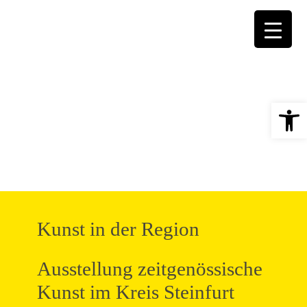
Open 
Kunst in der Region
Ausstellung zeitgenössische
Kunst im Kreis Steinfurt