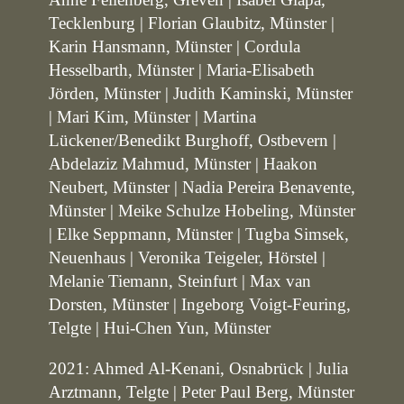
Tecklenburg | Florian Glaubitz, Münster |
Karin Hansmann, Münster | Cordula
Hesselbarth, Münster | Maria-Elisabeth
Jörden, Münster | Judith Kaminski, Münster
| Mari Kim, Münster | Martina
Lückener/Benedikt Burghoff, Ostbevern |
Abdelaziz Mahmud, Münster | Haakon
Neubert, Münster | Nadia Pereira Benavente,
Münster | Meike Schulze Hobeling, Münster
| Elke Seppmann, Münster | Tugba Simsek,
Neuenhaus | Veronika Teigeler, Hörstel |
Melanie Tiemann, Steinfurt | Max van
Dorsten, Münster | Ingeborg Voigt-Feuring,
Telgte | Hui-Chen Yun, Münster
2021: Ahmed Al-Kenani, Osnabrück | Julia
Arztmann, Telgte | Peter Paul Berg, Münster