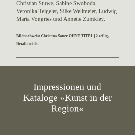
Christian Stuwe, Sabine Swoboda,
Veronika Teigeler, Silke Wellmeier, Ludwig
Maria Vongries und Annette Zumkley.
Bildnachweis: Christina Sauer OHNE TITEL | 2-teilig,
Detailansicht
Impressionen und
Kataloge »Kunst in der
Region«