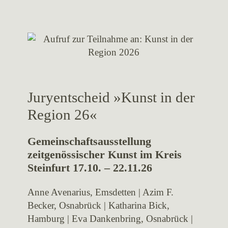
Juryentscheid »Kunst in der
Region 26«
Gemeinschaftsausstellung
zeitgenössischer Kunst im Kreis
Steinfurt 17.10. – 22.11.26
Anne Avenarius, Emsdetten | Azim F.
Becker, Osnabrück | Katharina Bick,
Hamburg | Eva Dankenbring, Osnabrück |