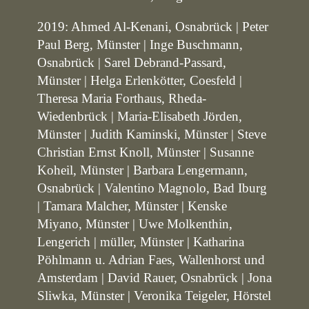
2019: Ahmed Al-Kenani, Osnabrück | Peter
Paul Berg, Münster | Inge Buschmann,
Osnabrück | Sarel Debrand-Passard,
Münster | Helga Erlenkötter, Coesfeld |
Theresa Maria Forthaus, Rheda-
Wiedenbrück | Maria-Elisabeth Jörden,
Münster | Judith Kaminski, Münster | Steve
Christian Ernst Knoll, Münster | Susanne
Koheil, Münster | Barbara Lengermann,
Osnabrück | Valentino Magnolo, Bad Iburg
| Tamara Malcher, Münster | Kenske
Miyano, Münster | Uwe Molkenthin,
Lengerich | müller, Münster | Katharina
Pöhlmann u. Adrian Faes, Wallenhorst und
Amsterdam | David Rauer, Osnabrück | Jona
Sliwka, Münster | Veronika Teigeler, Hörstel