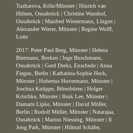
Tuzharova, Köln/Münster | Hinrich van
Hülsen, Osnabrück | Christine Wamhof,
Osnabrück | Manfred Wintermann, Lingen |
Alexander Wierer, Münster | Regine Wolff,
Lotte
2017: Peter Paul Berg, Münster | Helena
Biermann, Borken | Inge Buschmann,
Osnabrück | Gerd Derks, Enschede | Anna
Fiegen, Berlin | Katharina-Sophie Heck,
Münster | Hubertus Huvermann, Münster |
Joschua Knüppe, Ibbenbüren | Holger
Krischke, Münster | Ilsuk Lee, Münster |
Damaris Lipke, Münster | David Möller,
Berlin | Rudolf Müller, Münster | Natarajaa,
Osnabrück | Marion Niessing, Münster | Il
Jong Park, Münster | Hiltrud Schäfer,