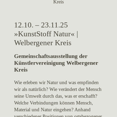
12.10. – 23.11.25
»KunstStoff Natur« |
Welbergener Kreis
Gemeinschaftsausstellung der
Künstlervereinigung Welbergener
Kreis
Wie erleben wir Natur und was empfinden
wir als natürlich? Wie verändert der Mensch
seine Umwelt durch das, was er erschafft?
Welche Verbindungen können Mensch,
Material und Natur eingehen? Anhand
verschiedener Positionen von ortsbezogener