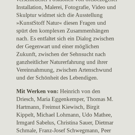
Installation, Malerei, Fotografie, Video und
Skulptur widmet sich die Ausstellung
»KunstStoff Natur« diesen Fragen und
spürt den komplexen Zusammenhängen
nach. Es entfaltet sich ein Dialog zwischen
der Gegenwart und einer möglichen
Zukunft, zwischen der Sehnsucht nach
ganzheitlicher Naturerfahrung und ihrer
Vereinnahmung, zwischen Artenschwund
und der Schönheit des Lebendigen.
Mit Werken von:
Heinrich von den
Driesch, Maria Eggenkemper, Thomas M.
Hartmann, Freimut Kiewisch, Birgit
Kippelt, Michael Lohmann, Udo Mathee,
Irmgard Sabelus, Christina Sauer, Dietmar
Schmale, Franz-Josef Schwegmann, Peer