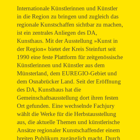
Internationale Künstlerinnen und Künstler
in die Region zu bringen und zugleich das
regionale Kunstschaffen sichtbar zu machen,
ist ein zentrales Anliegen des DA,
Kunsthaus. Mit der Ausstellung »Kunst in
der Region« bietet der Kreis Steinfurt seit
1990 eine feste Plattform für zeitgenössische
Künstlerinnen und Künstler aus dem
Münsterland, dem EUREGIO-Gebiet und
dem Osnabrücker Land. Seit der Eröffnung
des DA, Kunsthaus hat die
Gemeinschaftsausstellung dort ihren festen
Ort gefunden. Eine wechselnde Fachjury
wählt die Werke für die Herbstausstellung
aus, die aktuelle Themen und künstlerische
Ansätze regionaler Kunstschaffender einem
breiten Publikum zugänglich macht. Durch