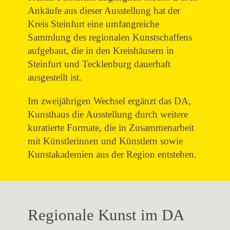
Ankäufe aus dieser Ausstellung hat der
Kreis Steinfurt eine umfangreiche
Sammlung des regionalen Kunstschaffens
aufgebaut, die in den Kreishäusern in
Steinfurt und Tecklenburg dauerhaft
ausgestellt ist.
Im zweijährigen Wechsel ergänzt das DA,
Kunsthaus die Ausstellung durch weitere
kuratierte Formate, die in Zusammenarbeit
mit Künstlerinnen und Künstlern sowie
Kunstakademien aus der Region entstehen.
Regionale Kunst im DA