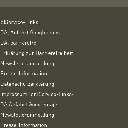
de]Service-Links:
DA, Anfahrt Googlemaps
DA, barrierefrei
Erklärung zur Barrierefreiheit
Newsletteranmeldung
Presse-Information
Datenschutzerklärung
Impressum
[:en]Service-Links:
DA Anfahrt Googlemaps
Newsletteranmeldung
Presse-Information