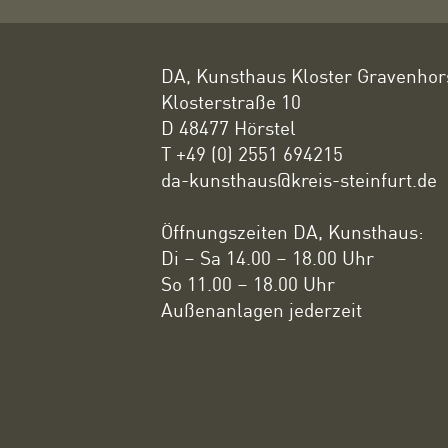
DA, Kunsthaus Kloster Gravenhor
Klosterstraße 10
D 48477 Hörstel
T +49 (0) 2551 694215
da-kunsthaus@kreis-steinfurt.de
Öffnungszeiten DA, Kunsthaus:
Di – Sa 14.00 – 18.00 Uhr
So 11.00 – 18.00 Uhr
Außenanlagen jederzeit