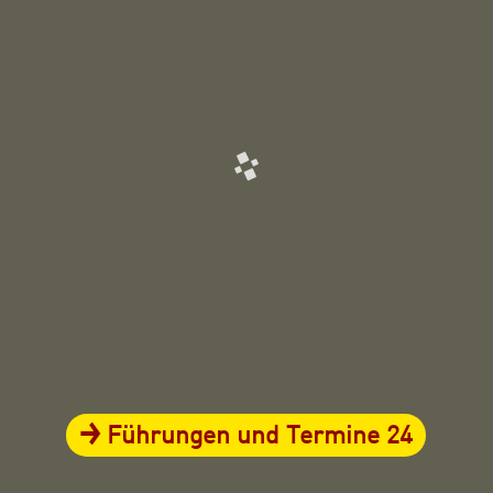
Führungen und Termine 24