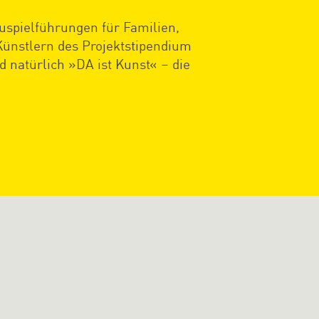
uspielführungen für Familien,
ünstlern des Projektstipendium
natürlich »DA ist Kunst« – die