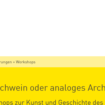
rungen + Workshops
chwein oder analoges Arch
ops zur Kunst und Geschichte des