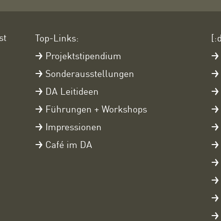
st
Top-Links:
[:
Projektstipendium
Sonderausstellungen
DA Leitideen
Führungen + Workshops
Impressionen
Café im DA