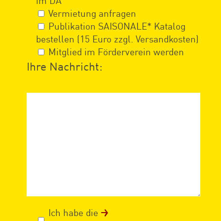
im DA
Vermietung anfragen
Publikation SAISONALE* Katalog
bestellen (15 Euro zzgl. Versandkosten)
Mitglied im Förderverein werden
Ihre Nachricht:
Ich habe die