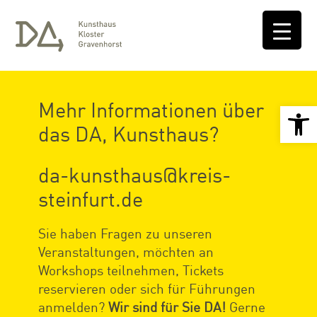
Mehr Informationen über
Open 
das DA, Kunsthaus?
da-kunsthaus@kreis-
steinfurt.de
Sie haben Fragen zu unseren
Veranstaltungen, möchten an
Workshops teilnehmen, Tickets
reservieren oder sich für Führungen
anmelden?
Wir sind für Sie DA!
Gerne