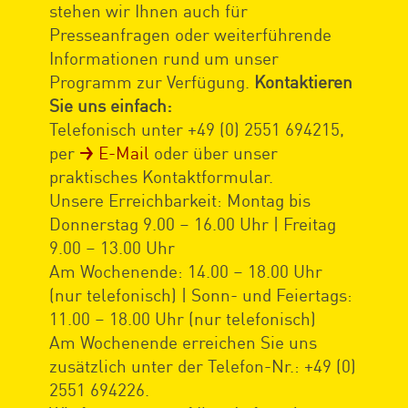
stehen wir Ihnen auch für
Presseanfragen oder weiterführende
Informationen rund um unser
Programm zur Verfügung.
Kontaktieren
Sie uns einfach:
Telefonisch unter +49 (0) 2551 694215,
per
E-Mail
oder über unser
praktisches Kontaktformular.
Unsere Erreichbarkeit: Montag bis
Donnerstag 9.00 – 16.00 Uhr | Freitag
9.00 – 13.00 Uhr
Am Wochenende: 14.00 – 18.00 Uhr
(nur telefonisch) | Sonn- und Feiertags:
11.00 – 18.00 Uhr (nur telefonisch)
Am Wochenende erreichen Sie uns
zusätzlich unter der Telefon-Nr.: +49 (0)
2551 694226.