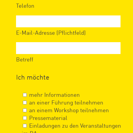
Telefon
E-Mail-Adresse (Pflichtfeld)
Betreff
Ich möchte
mehr Informationen
an einer Führung teilnehmen
an einem Workshop teilnehmen
Pressematerial
Einladungen zu den Veranstaltungen