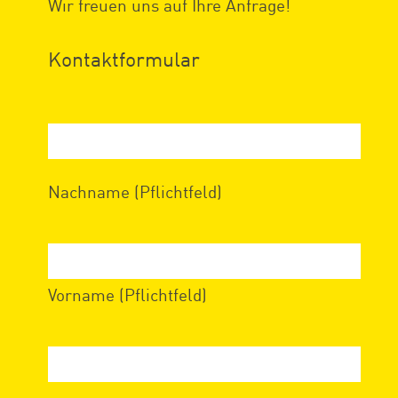
Wir freuen uns auf Ihre Anfrage!
Kontaktformular
Nachname (Pflichtfeld)
Vorname (Pflichtfeld)