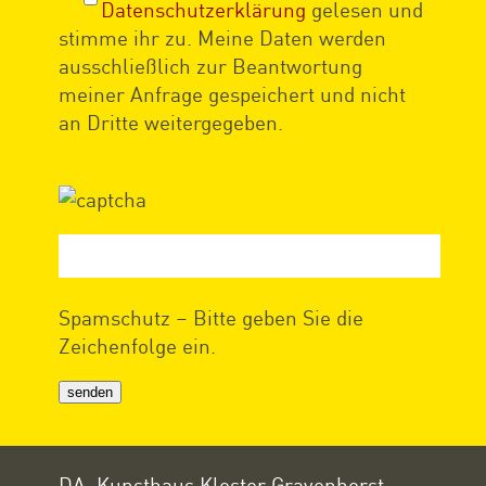
Datenschutzerklärung
gelesen und
stimme ihr zu. Meine Daten werden
ausschließlich zur Beantwortung
meiner Anfrage gespeichert und nicht
an Dritte weitergegeben.
Spamschutz – Bitte geben Sie die
Zeichenfolge ein.
DA, Kunsthaus Kloster Gravenhorst