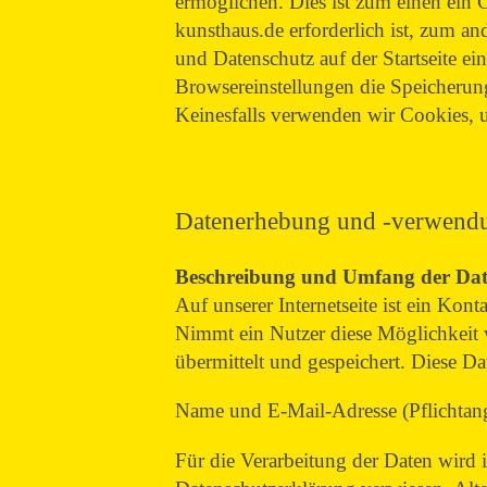
ermöglichen. Dies ist zum einen ein 
kunsthaus.de erforderlich ist, zum 
und Datenschutz auf der Startseite ei
Browsereinstellungen die Speicherung
Keinesfalls verwenden wir Cookies, u
Datenerhebung und -verwendu
Beschreibung und Umfang der Da
Auf unserer Internetseite ist ein Ko
Nimmt ein Nutzer diese Möglichkeit 
übermittelt und gespeichert. Diese Da
Name und E-Mail-Adresse (Pflichtanga
Für die Verarbeitung der Daten wird