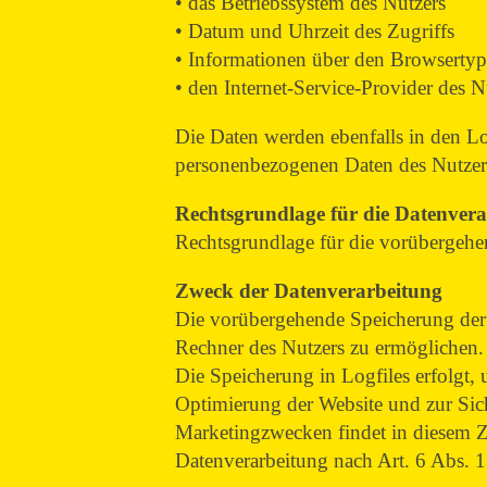
• das Betriebssystem des Nutzers
• Datum und Uhrzeit des Zugriffs
• Informationen über den Browsertyp
• den Internet-Service-Provider des N
Die Daten werden ebenfalls in den L
personenbezogenen Daten des Nutzers f
Rechtsgrundlage für die Datenver
Rechtsgrundlage für die vorübergehen
Zweck der Datenverarbeitung
Die vorübergehende Speicherung der 
Rechner des Nutzers zu ermöglichen. 
Die Speicherung in Logfiles erfolgt,
Optimierung der Website und zur Sic
Marketingzwecken findet in diesem Zu
Datenverarbeitung nach Art. 6 Abs. 