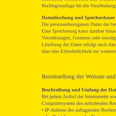
Rechtsgrundlage für die Verarbeitung
Datenlöschung und Speicherdauer
Die personenbezogenen Daten der betr
Eine Speicherung kann darüber hinaus
Verordnungen, Gesetzen oder sonstige
Löschung der Daten erfolgt auch dann
dass eine Erforderlichkeit zur weiter
Bereitstellung der Website und
Beschreibung und Umfang der Da
Bei jedem Aufruf der Internetseite 
Computersystem des aufrufenden Rec
• IP-Adresse des anfragenden Rechne