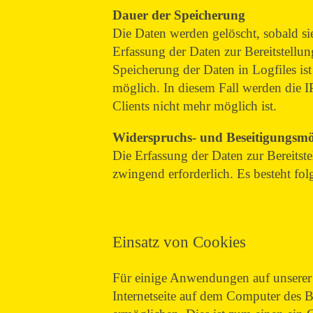
Dauer der Speicherung
Die Daten werden gelöscht, sobald si
Erfassung der Daten zur Bereitstellun
Speicherung der Daten in Logfiles ist
möglich. In diesem Fall werden die I
Clients nicht mehr möglich ist.
Widerspruchs- und Beseitigungsm
Die Erfassung der Daten zur Bereitste
zwingend erforderlich. Es besteht fol
Einsatz von Cookies
Für einige Anwendungen auf unserer 
Internetseite auf dem Computer des B