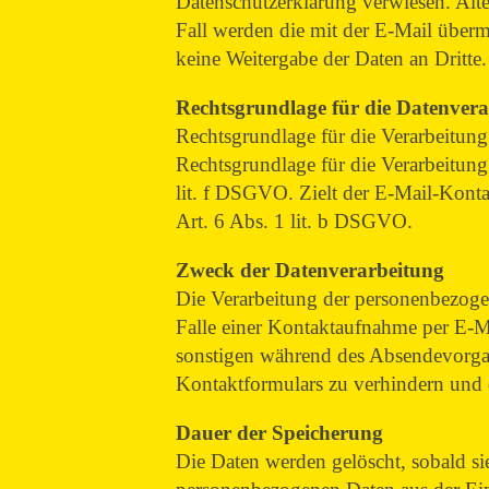
Datenschutzerklärung verwiesen. Alte
Fall werden die mit der E-Mail über
keine Weitergabe der Daten an Dritte
Rechtsgrundlage für die Datenve
Rechtsgrundlage für die Verarbeitung
Rechtsgrundlage für die Verarbeitung
lit. f DSGVO. Zielt der E-Mail-Kontak
Art. 6 Abs. 1 lit. b DSGVO.
Zweck der Datenverarbeitung
Die Verarbeitung der personenbezoge
Falle einer Kontaktaufnahme per E-Mai
sonstigen während des Absendevorga
Kontaktformulars zu verhindern und d
Dauer der Speicherung
Die Daten werden gelöscht, sobald si