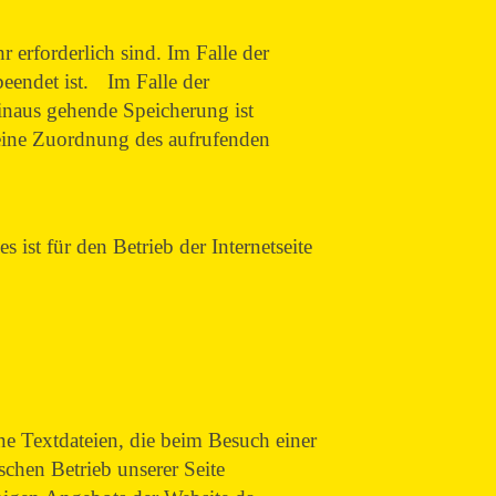
 erforderlich sind. Im Falle der
beendet ist. Im Falle der
hinaus gehende Speicherung ist
 eine Zuordnung des aufrufenden
 ist für den Betrieb der Internetseite
e Textdateien, die beim Besuch einer
chen Betrieb unserer Seite