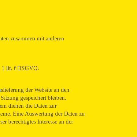
 Daten zusammen mit anderen
. 1 lit. f DSGVO.
slieferung der Website an den
Sitzung gespeichert bleiben.
dem dienen die Daten zur
steme. Eine Auswertung der Daten zu
r berechtigtes Interesse an der