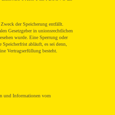
 Zweck der Speicherung entfällt.
len Gesetzgeber in unionsrechtlichen
rgesehen wurde. Eine Sperrung oder
peicherfrist abläuft, es sei denn,
ine Vertragserfüllung besteht.
ten und Informationen vom