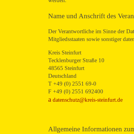
werden.
Name und Anschrift des Veran
Der Verantwortliche im Sinne der D
Mitgliedsstaaten sowie sonstiger dat
Kreis Steinfurt
Tecklenburger Straße 10
48565 Steinfurt
Deutschland
T +49 (0) 2551 69-0
F +49 (0) 2551 692400
datenschutz@kreis-steinfurt.de
Allgemeine Informationen zu