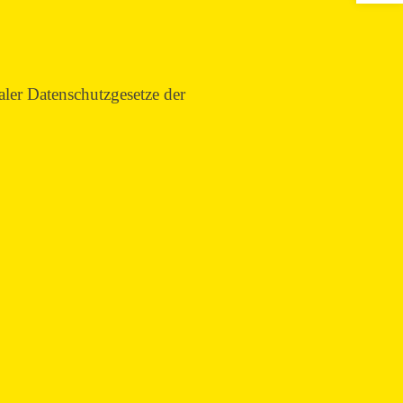
er Datenschutzgesetze der