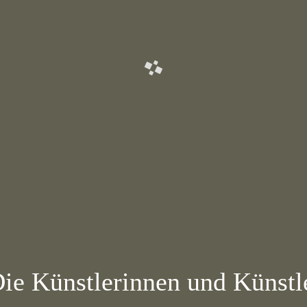
 Künstlerinnen und Künstl