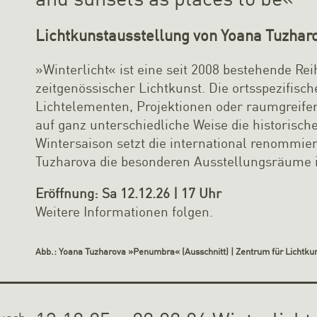
Lichtkunstausstellung von Yoana Tuzhar
»Winterlicht« ist eine seit 2008 bestehende Re
zeitgenössischer Lichtkunst. Die ortsspezifisch
Lichtelementen, Projektionen oder raumgreife
auf ganz unterschiedliche Weise die historische
Wintersaison setzt die international renommier
Tuzharova die besonderen Ausstellungsräume 
Eröffnung: Sa 12.12.26 | 17 Uhr
Weitere Informationen folgen.
Abb.: Yoana Tuzharova »Penumbra« (Ausschnitt) | Zentrum für Lichtkun