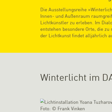
Die Ausstellungsreihe »Winterlich
Innen- und Außenraum raumgreife
Lichtkünstler zu erleben. Im Dial
entstehen besondere Orte, die zu
der Lichtkunst findet alljährlich
Winterlicht im D