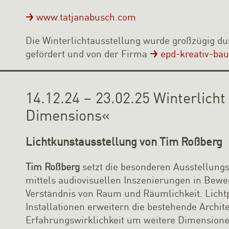
www.tatjanabusch.com
Die Winterlichtausstellung wurde großzügig dur
gefördert und von der Firma
epd-kreativ-ba
14.12.24 – 23.02.25 Winterlicht
Dimensions«
Lichtkunstausstellung von Tim Roßberg
Tim Roßberg
setzt die besonderen Ausstellun
mittels audiovisuellen Inszenierungen in Bewe
Verständnis von Raum und Räumlichkeit. Licht
Installationen erweitern die bestehende Archit
Erfahrungswirklichkeit um weitere Dimensionen