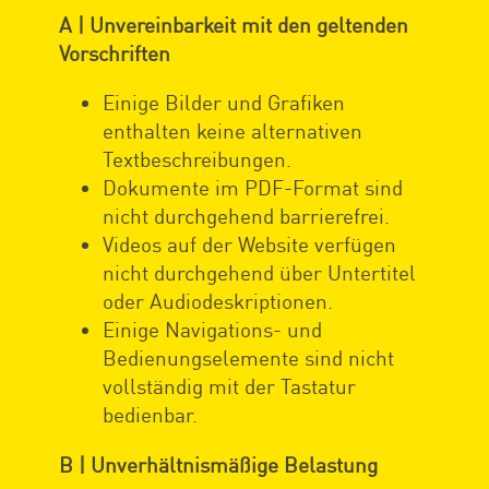
A | Unvereinbarkeit mit den geltenden
Vorschriften
Einige Bilder und Grafiken
enthalten keine alternativen
Textbeschreibungen.
Dokumente im PDF-Format sind
nicht durchgehend barrierefrei.
Videos auf der Website verfügen
nicht durchgehend über Untertitel
oder Audiodeskriptionen.
Einige Navigations- und
Bedienungselemente sind nicht
vollständig mit der Tastatur
bedienbar.
B | Unverhältnismäßige Belastung