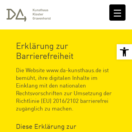
Erklärung zur
Open 
Barrierefreiheit
Die Website www.da-kunsthaus.de ist
bemüht, ihre digitalen Inhalte im
Einklang mit den nationalen
Rechtsvorschriften zur Umsetzung der
Richtlinie (EU) 2016/2102 barrierefrei
zugänglich zu machen.
Diese Erklärung zur