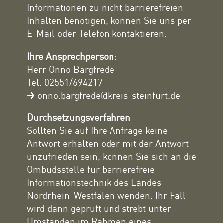
Informationen zu nicht barrierefreien
Inhalten benötigen, können Sie uns per
E-Mail oder Telefon kontaktieren:
Ihre Ansprechperson:
Herr Onno Bargfrede
Tel. 02551/694217
onno.bargfrede@kreis-steinfurt.de
Durchsetzungsverfahren
Sollten Sie auf Ihre Anfrage keine
Antwort erhalten oder mit der Antwort
unzufrieden sein, können Sie sich an die
Ombudsstelle für barrierefreie
Informationstechnik des Landes
Nordrhein-Westfalen wenden. Ihr Fall
wird dann geprüft und strebt unter
Umständen im Rahmen eines