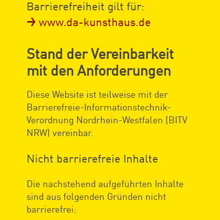
Barrierefreiheit gilt für:
www.da-kunsthaus.de
Stand der Vereinbarkeit
mit den Anforderungen
Diese Website ist teilweise mit der
Barrierefreie-Informationstechnik-
Verordnung Nordrhein-Westfalen (BITV
NRW) vereinbar.
Nicht barrierefreie Inhalte
Die nachstehend aufgeführten Inhalte
sind aus folgenden Gründen nicht
barrierefrei: