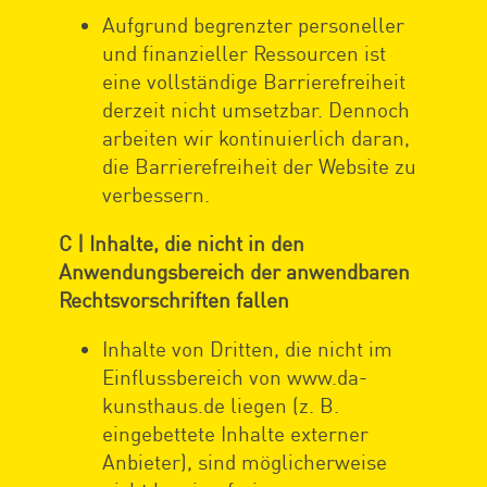
Aufgrund begrenzter personeller
und finanzieller Ressourcen ist
eine vollständige Barrierefreiheit
derzeit nicht umsetzbar. Dennoch
arbeiten wir kontinuierlich daran,
die Barrierefreiheit der Website zu
verbessern.
C | Inhalte, die nicht in den
Anwendungsbereich der anwendbaren
Rechtsvorschriften fallen
Inhalte von Dritten, die nicht im
Einflussbereich von www.da-
kunsthaus.de liegen (z. B.
eingebettete Inhalte externer
Anbieter), sind möglicherweise