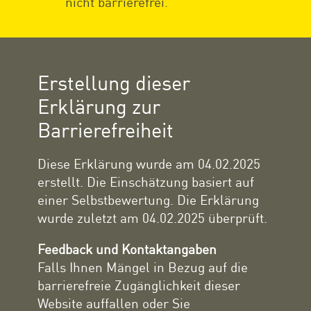
nicht barrierefrei.
Erstellung dieser
Erklärung zur
Barrierefreiheit
Diese Erklärung wurde am 04.02.2025
erstellt. Die Einschätzung basiert auf
einer Selbstbewertung. Die Erklärung
wurde zuletzt am 04.02.2025 überprüft.
Feedback und Kontaktangaben
Falls Ihnen Mängel in Bezug auf die
barrierefreie Zugänglichkeit dieser
Website auffallen oder Sie