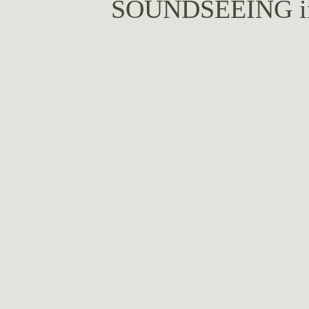
SOUNDSEEING 