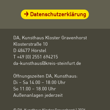
Datenschutzerklärung
DA, Kunsthaus Kloster Gravenhorst
Klosterstraße 10
D 48477 Hörstel
T +49 (0) 2551 694215
da-kunsthaus@kreis-steinfurt.de
Öffnungszeiten DA, Kunsthaus:
Di – Sa 14.00 – 18.00 Uhr
So 11.00 – 18.00 Uhr
Außenanlagen jederzeit
© DA, Kunsthaus Kloster Gravenhorst | 2026