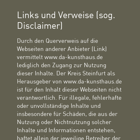
Links und Verweise (sog.
Disclaimer)
Durch den Querverweis auf die
Webseiten anderer Anbieter (Link)
vermittelt www.da-kunsthaus.de
lediglich den Zugang zur Nutzung
dieser Inhalte. Der Kreis Steinfurt als
Herausgeber von www.da-kunsthaus.de
ist für den Inhalt dieser Webseiten nicht
verantwortlich. Für illegale, fehlerhafte
oder unvollständige Inhalte und
insbesondere für Schäden, die aus der
Nutzung oder Nichtnutzung solcher
Inhalte und Informationen entstehen,
haftet allein der jeweilige Betreiber der