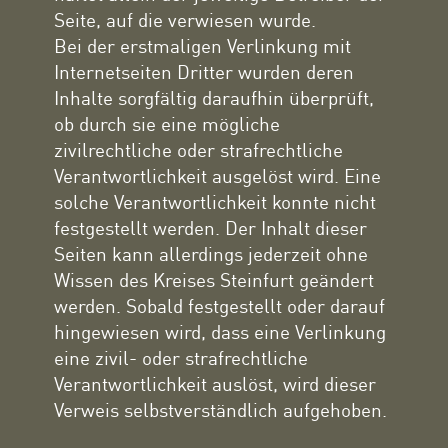
Seite, auf die verwiesen wurde.
Bei der erstmaligen Verlinkung mit
Internetseiten Dritter wurden deren
Inhalte sorgfältig daraufhin überprüft,
ob durch sie eine mögliche
zivilrechtliche oder strafrechtliche
Verantwortlichkeit ausgelöst wird. Eine
solche Verantwortlichkeit konnte nicht
festgestellt werden. Der Inhalt dieser
Seiten kann allerdings jederzeit ohne
Wissen des Kreises Steinfurt geändert
werden. Sobald festgestellt oder darauf
hingewiesen wird, dass eine Verlinkung
eine zivil- oder strafrechtliche
Verantwortlichkeit auslöst, wird dieser
Verweis selbstverständlich aufgehoben.