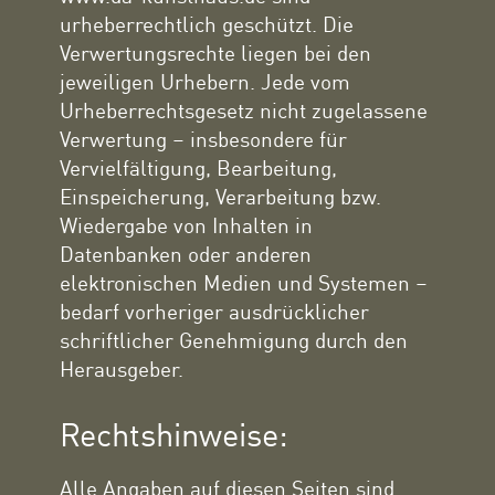
urheberrechtlich geschützt. Die
Verwertungsrechte liegen bei den
jeweiligen Urhebern. Jede vom
Urheberrechtsgesetz nicht zugelassene
Verwertung – insbesondere für
Vervielfältigung, Bearbeitung,
Einspeicherung, Verarbeitung bzw.
Wiedergabe von Inhalten in
Datenbanken oder anderen
elektronischen Medien und Systemen –
bedarf vorheriger ausdrücklicher
schriftlicher Genehmigung durch den
Herausgeber.
Rechtshinweise:
Alle Angaben auf diesen Seiten sind