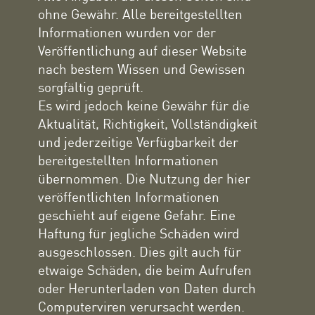
ohne Gewähr. Alle bereitgestellten
Informationen wurden vor der
Veröffentlichung auf dieser Website
nach bestem Wissen und Gewissen
sorgfältig geprüft.
Es wird jedoch keine Gewähr für die
Aktualität, Richtigkeit, Vollständigkeit
und jederzeitige Verfügbarkeit der
bereitgestellten Informationen
übernommen. Die Nutzung der hier
veröffentlichten Informationen
geschieht auf eigene Gefahr. Eine
Haftung für jegliche Schäden wird
ausgeschlossen. Dies gilt auch für
etwaige Schäden, die beim Aufrufen
oder Herunterladen von Daten durch
Computerviren verursacht werden.