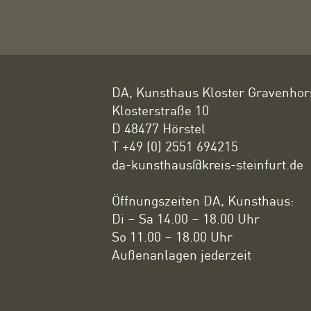
DA, Kunsthaus Kloster Gravenhor
Klosterstraße 10
D 48477 Hörstel
T +49 (0) 2551 694215
da-kunsthaus@kreis-steinfurt.de
Öffnungszeiten DA, Kunsthaus:
Di – Sa 14.00 – 18.00 Uhr
So 11.00 – 18.00 Uhr
Außenanlagen jederzeit