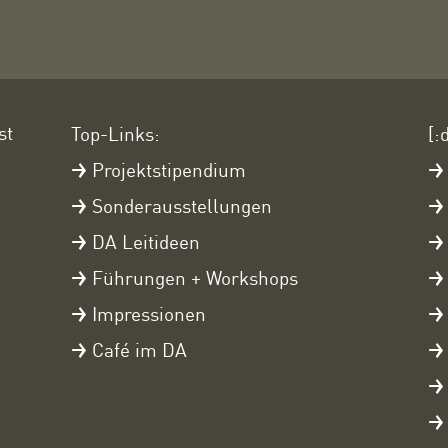
st
Top-Links:
[:
Projektstipendium
Sonderausstellungen
DA Leitideen
Führungen + Workshops
Impressionen
Café im DA