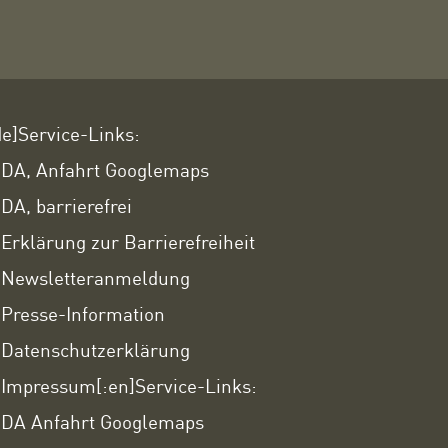
de]Service-Links:
DA, Anfahrt Googlemaps
DA, barrierefrei
Erklärung zur Barrierefreiheit
Newsletteranmeldung
Presse-Information
Datenschutzerklärung
Impressum
[:en]Service-Links:
DA Anfahrt Googlemaps