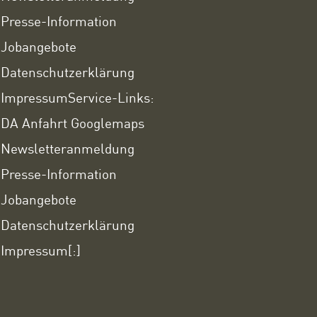
Presse-Information
Jobangebote
Datenschutzerklärung
Impressum
Service-Links:
DA Anfahrt Googlemaps
Newsletteranmeldung
Presse-Information
Jobangebote
Datenschutzerklärung
Impressum
[:]