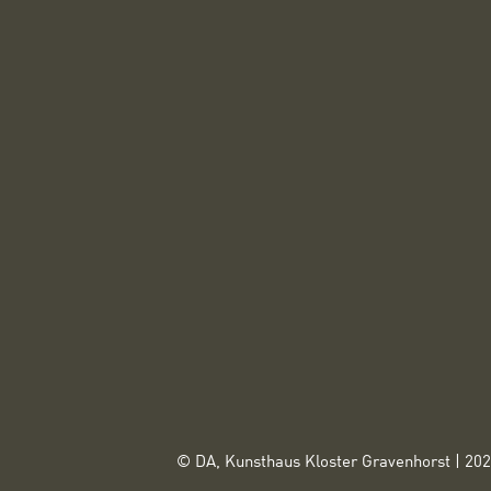
© DA, Kunsthaus Kloster Gravenhorst | 20