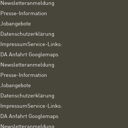
Newsletteranmeldung
Presse-Information
Jobangebote
Datenschutzerklärung
Impressum
Service-Links:
DA Anfahrt Googlemaps
Newsletteranmeldung
Presse-Information
Jobangebote
Datenschutzerklärung
Impressum
Service-Links:
DA Anfahrt Googlemaps
Newsletteranmeldung