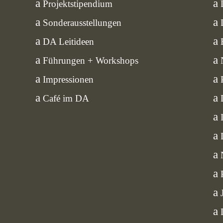
Projektstipendium
Sonderausstellungen
DA Leitideen
Führungen + Workshops
Impressionen
Café im DA