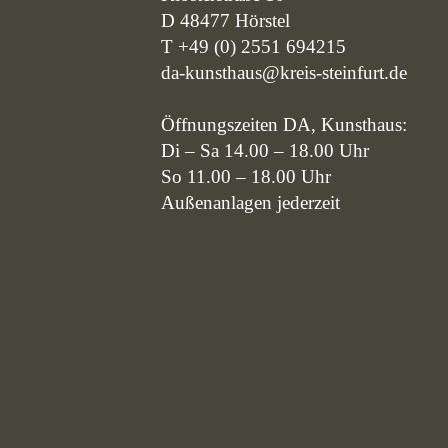
D 48477 Hörstel
T +49 (0) 2551 694215
da-kunsthaus@kreis-steinfurt.de
Öffnungszeiten DA, Kunsthaus:
Di – Sa 14.00 – 18.00 Uhr
So 11.00 – 18.00 Uhr
Außenanlagen jederzeit