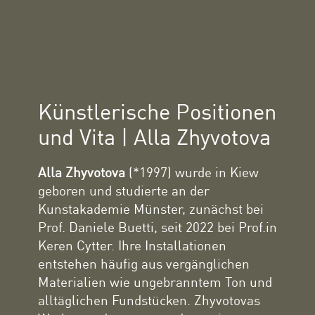
Künstlerische Positionen
und Vita | Alla Zhyvotova
Alla Zhyvotova
(*1997) wurde in Kiew
geboren und studierte an der
Kunstakademie Münster, zunächst bei
Prof. Daniele Buetti, seit 2022 bei Prof.in
Keren Cytter. Ihre Installationen
entstehen häufig aus vergänglichen
Materialien wie ungebranntem Ton und
alltäglichen Fundstücken. Zhyvotovas