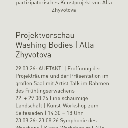
Projektvorschau
Washing Bodies | Alla
Zhyvotova
29.03.26: AUFTAKT! | Eröffnung der
Projekträume und der Präsentation im
großen Saal mit Artist Talk im Rahmen
des Frühlingserwachens
22. + 29.08.26 Eine schaumige
Landschaft | Kunst-Workshop zum
Seifesieden | 14.30 – 18 Uhr
23.08.26: 23.08.26 Symphonie des
Waschens | Klang-Workshop mit Alla