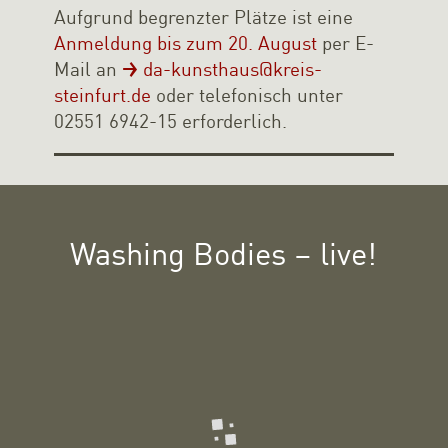
Aufgrund begrenzter Plätze ist eine
Anmeldung bis zum 20. August
per E-
Mail an
da-kunsthaus@kreis-
steinfurt.de
oder telefonisch unter
02551 6942-15 erforderlich.
Washing Bodies – live!