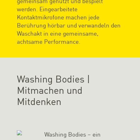
gemeinsam genutzt und bespielt
werden. Eingearbeitete
Kontaktmikrofone machen jede
Berührung hörbar und verwandeln den
Waschakt in eine gemeinsame,
achtsame Performance.
Washing Bodies |
Mitmachen und
Mitdenken