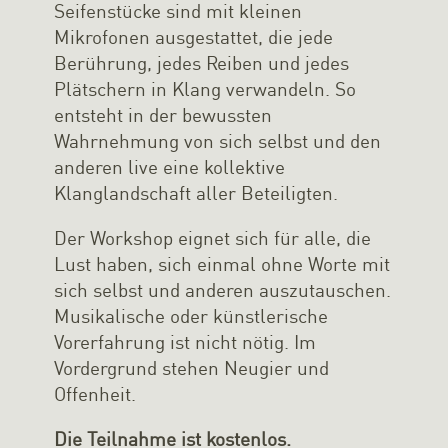
Seifenstücke sind mit kleinen
Mikrofonen ausgestattet, die jede
Berührung, jedes Reiben und jedes
Plätschern in Klang verwandeln. So
entsteht in der bewussten
Wahrnehmung von sich selbst und den
anderen live eine kollektive
Klanglandschaft aller Beteiligten.
Der Workshop eignet sich für alle, die
Lust haben, sich einmal ohne Worte mit
sich selbst und anderen auszutauschen.
Musikalische oder künstlerische
Vorerfahrung ist nicht nötig. Im
Vordergrund stehen Neugier und
Offenheit.
Die Teilnahme ist kostenlos.