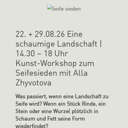
22. + 29.08.26 Eine
schaumige Landschaft |
14.30 – 18 Uhr
Kunst-Workshop zum
Seifesieden mit Alla
Zhyvotova
Was passiert, wenn eine Landschaft zu
Seife wird? Wenn ein Stück Rinde, ein
Stein oder eine Wurzel plötzlich in
Schaum und Fett seine Form
wiederfindet?