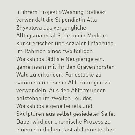
In ihrem Projekt »Washing Bodies«
verwandelt die Stipendiatin Alla
Zhyvotova das vergängliche
Alltagsmaterial Seife in ein Medium
künstlerischer und sozialer Erfahrung.
Im Rahmen eines zweiteiligen
Workshops lädt sie Neugierige ein,
gemeinsam mit ihr den Gravenhorster
Wald zu erkunden, Fundstücke zu
sammeln und sie in Abformungen zu
verwandeln. Aus den Abformungen
entstehen im zweiten Teil des
Workshops eigene Reliefs und
Skulpturen aus selbst gesiedeter Seife.
Dabei wird der chemische Prozess zu
einem sinnlichen, fast alchemistischen