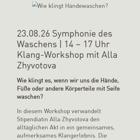
23.08.26 Symphonie des
Waschens | 14 – 17 Uhr
Klang-Workshop mit Alla
Zhyvotova
Wie klingt es, wenn wir uns die Hände,
Füße oder andere Körperteile mit Seife
waschen?
In diesem Workshop verwandelt
Stipendiatin Alla Zhyvotova den
alltäglichen Akt in ein gemeinsames,
aufmerksames Klangerlebnis. Die