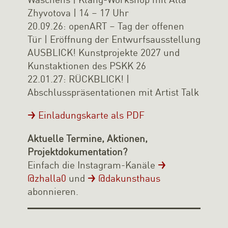
Zhyvotova | 14 – 17 Uhr
20.09.26: openART – Tag der offenen
Tür | Eröffnung der Entwurfsausstellung
AUSBLICK! Kunstprojekte 2027 und
Kunstaktionen des PSKK 26
22.01.27: RÜCKBLICK! |
Abschlusspräsentationen mit Artist Talk
Einladungskarte als PDF
Aktuelle Termine, Aktionen,
Projektdokumentation?
Einfach die Instagram-Kanäle
@zhalla0
und
@dakunsthaus
abonnieren.