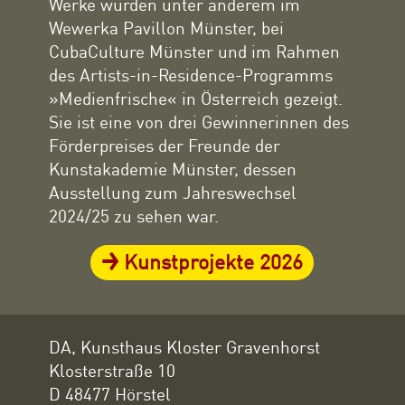
Werke wurden unter anderem im
Wewerka Pavillon Münster, bei
CubaCulture Münster und im Rahmen
des Artists-in-Residence-Programms
»Medienfrische« in Österreich gezeigt.
Sie ist eine von drei Gewinnerinnen des
Förderpreises der Freunde der
Kunstakademie Münster, dessen
Ausstellung zum Jahreswechsel
2024/25 zu sehen war.
Kunstprojekte 2026
DA, Kunsthaus Kloster Gravenhorst
Klosterstraße 10
D 48477 Hörstel