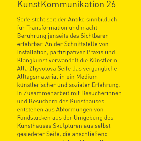
KunstKommunikation 26
Seife steht seit der Antike sinnbildlich
für Transformation und macht
Berührung jenseits des Sichtbaren
erfahrbar. An der Schnittstelle von
Installation, partizipativer Praxis und
Klangkunst verwandelt die Künstlerin
Alla Zhyvotova Seife das vergängliche
Alltagsmaterial in ein Medium
künstlerischer und sozialer Erfahrung.
In Zusammenarbeit mit Besucherinnen
und Besuchern des Kunsthauses
entstehen aus Abformungen von
Fundstücken aus der Umgebung des
Kunsthauses Skulpturen aus selbst
gesiedeter Seife, die anschließend