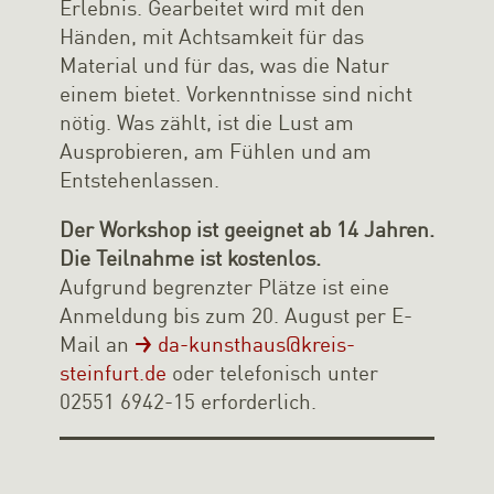
Erlebnis. Gearbeitet wird mit den
Händen, mit Achtsamkeit für das
Material und für das, was die Natur
einem bietet. Vorkenntnisse sind nicht
nötig. Was zählt, ist die Lust am
Ausprobieren, am Fühlen und am
Entstehenlassen.
Der Workshop ist geeignet ab 14 Jahren.
Die Teilnahme ist kostenlos.
Aufgrund begrenzter Plätze ist eine
Anmeldung bis zum 20. August per E-
Mail an
da-kunsthaus@kreis-
steinfurt.de
oder telefonisch unter
02551 6942-15 erforderlich.