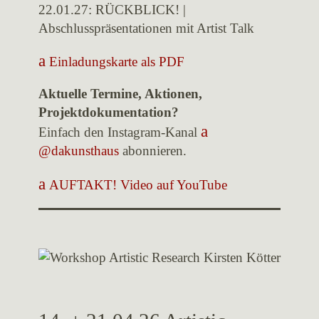
22.01.27: RÜCKBLICK! |
Abschlusspräsentationen mit Artist Talk
Einladungskarte als PDF
Aktuelle Termine, Aktionen,
Projektdokumentation?
Einfach den Instagram-Kanal
@dakunsthaus
abonnieren.
AUFTAKT! Video auf YouTube