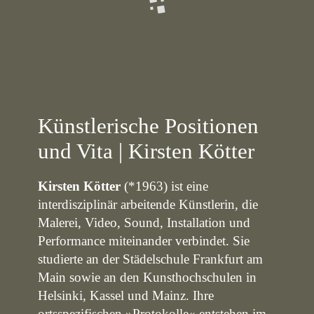
Künstlerische Positionen
und Vita | Kirsten Kötter
Kirsten Kötter
(*1963) ist eine
interdisziplinär arbeitende Künstlerin, die
Malerei, Video, Sound, Installation und
Performance miteinander verbindet. Sie
studierte an der Städelschule Frankfurt am
Main sowie an den Kunsthochschulen in
Helsinki, Kassel und Mainz. Ihre
ortsspezifischen »Protokolle« entstehen im