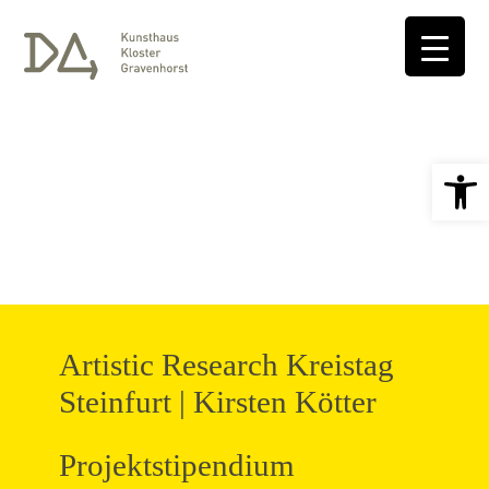
Open 
Artistic Research Kreistag
Steinfurt | Kirsten Kötter
Projektstipendium