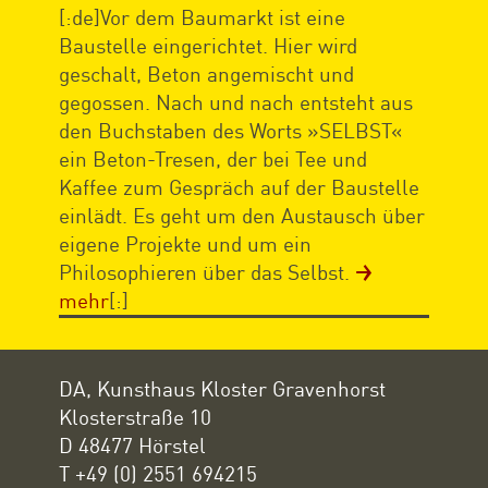
[:de]Vor dem Baumarkt ist eine
Baustelle eingerichtet. Hier wird
geschalt, Beton angemischt und
gegossen. Nach und nach entsteht aus
den Buchstaben des Worts »SELBST«
ein Beton-Tresen, der bei Tee und
Kaffee zum Gespräch auf der Baustelle
einlädt. Es geht um den Austausch über
eigene Projekte und um ein
Philosophieren über das Selbst.
mehr
[:]
DA, Kunsthaus Kloster Gravenhorst
Klosterstraße 10
D 48477 Hörstel
T +49 (0) 2551 694215