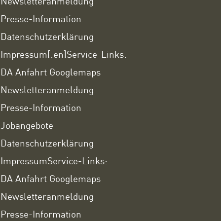
Newsletteranmeldung
Presse-Information
Datenschutzerklärung
Impressum
[:en]Service-Links:
DA Anfahrt Googlemaps
Newsletteranmeldung
Presse-Information
Jobangebote
Datenschutzerklärung
Impressum
Service-Links:
DA Anfahrt Googlemaps
Newsletteranmeldung
Presse-Information