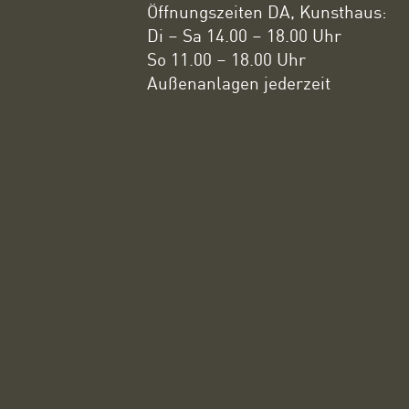
Öffnungszeiten DA, Kunsthaus:
Di – Sa 14.00 – 18.00 Uhr
So 11.00 – 18.00 Uhr
Außenanlagen jederzeit