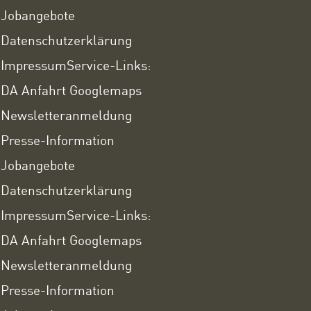
Jobangebote
Datenschutzerklärung
Impressum
Service-Links:
DA Anfahrt Googlemaps
Newsletteranmeldung
Presse-Information
Jobangebote
Datenschutzerklärung
Impressum
Service-Links:
DA Anfahrt Googlemaps
Newsletteranmeldung
Presse-Information