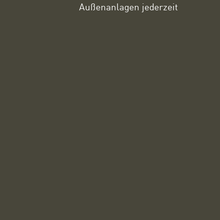
Außenanlagen jederzeit