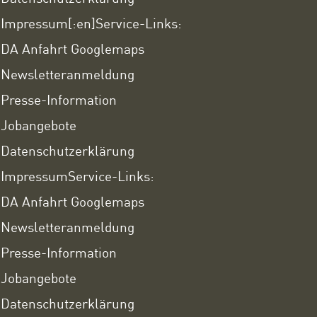
Impressum
[:en]Service-Links:
DA Anfahrt Googlemaps
Newsletteranmeldung
Presse-Information
Jobangebote
Datenschutzerklärung
Impressum
Service-Links:
DA Anfahrt Googlemaps
Newsletteranmeldung
Presse-Information
Jobangebote
Datenschutzerklärung