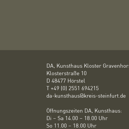
DA, Kunsthaus Kloster Gravenhor
Klosterstraße 10
D 48477 Hörstel
T +49 (0) 2551 694215
da-kunsthaus@kreis-steinfurt.de
Öffnungszeiten DA, Kunsthaus:
Di – Sa 14.00 – 18.00 Uhr
So 11.00 – 18.00 Uhr