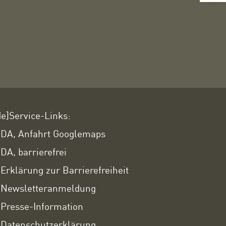
de]Service-Links:
DA, Anfahrt Googlemaps
DA, barrierefrei
Erklärung zur Barrierefreiheit
Newsletteranmeldung
Presse-Information
Datenschutzerklärung