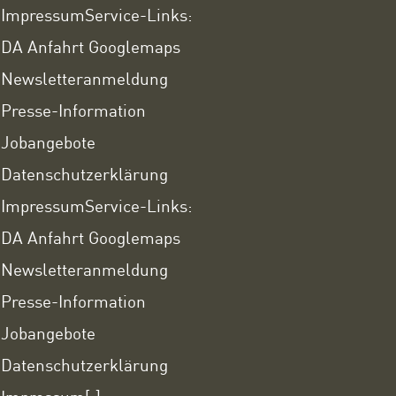
Impressum
Service-Links:
DA Anfahrt Googlemaps
Newsletteranmeldung
Presse-Information
Jobangebote
Datenschutzerklärung
Impressum
Service-Links:
DA Anfahrt Googlemaps
Newsletteranmeldung
Presse-Information
Jobangebote
Datenschutzerklärung