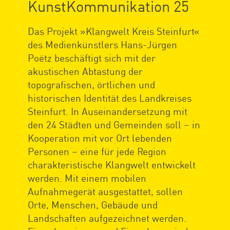
KunstKommunikation 25
Das Projekt »Klangwelt Kreis Steinfurt«
des Medienkünstlers Hans-Jürgen
Poëtz beschäftigt sich mit der
akustischen Abtastung der
topografischen, örtlichen und
historischen Identität des Landkreises
Steinfurt. In Auseinandersetzung mit
den 24 Städten und Gemeinden soll – in
Kooperation mit vor Ort lebenden
Personen – eine für jede Region
charakteristische Klangwelt entwickelt
werden. Mit einem mobilen
Aufnahmegerät ausgestattet, sollen
Orte, Menschen, Gebäude und
Landschaften aufgezeichnet werden.