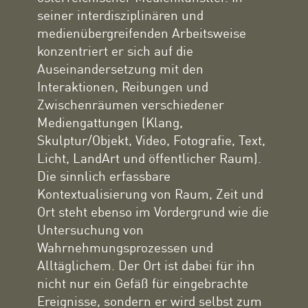
seiner interdisziplinären und
medienübergreifenden Arbeitsweise
konzentriert er sich auf die
Auseinandersetzung mit den
Interaktionen, Reibungen und
Zwischenräumen verschiedener
Mediengattungen (Klang,
Skulptur/Objekt, Video, Fotografie, Text,
Licht, LandArt und öffentlicher Raum).
Die sinnlich erfassbare
Kontextualisierung von Raum, Zeit und
Ort steht ebenso im Vordergrund wie die
Untersuchung von
Wahrnehmungsprozessen und
Alltäglichem. Der Ort ist dabei für ihn
nicht nur ein Gefäß für eingebrachte
Ereignisse, sondern er wird selbst zum