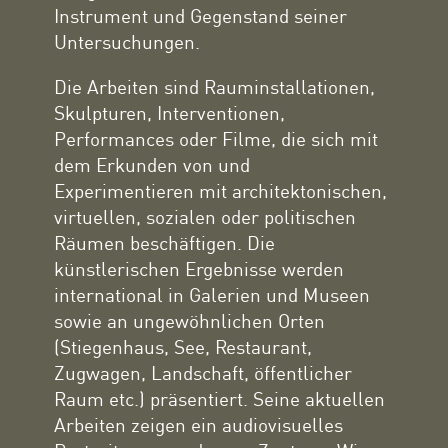
Instrument und Gegenstand seiner
Untersuchungen.
Die Arbeiten sind Rauminstallationen,
Skulpturen, Interventionen,
Performances oder Filme, die sich mit
dem Erkunden von und
Experimentieren mit architektonischen,
virtuellen, sozialen oder politischen
Räumen beschäftigen. Die
künstlerischen Ergebnisse werden
international in Galerien und Museen
sowie an ungewöhnlichen Orten
(Stiegenhaus, See, Restaurant,
Zugwagen, Landschaft, öffentlicher
Raum etc.) präsentiert. Seine aktuellen
Arbeiten zeigen ein audiovisuelles