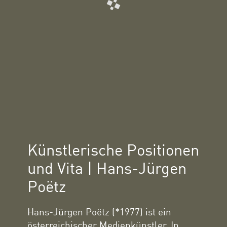
Künstlerische Positionen
und Vita | Hans-Jürgen
Poëtz
Hans-Jürgen Poëtz (*1977) ist ein
österreichischer Medienkünstler. In