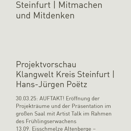
Steinfurt | Mitmachen
und Mitdenken
Projektvorschau
Klangwelt Kreis Steinfurt |
Hans-Jürgen Poëtz
30.03.25: AUFTAKT! Eröffnung der
Projekträume und der Präsentation im
großen Saal mit Artist Talk im Rahmen
des Frühlingserwachens
13.09. Eisschmelze Altenberge –