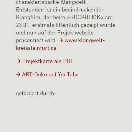
charakteristische Klangwelt.
Entstanden ist ein beeindruckender
Klangfilm, der beim »RÜCKBLICK« am
23.01. erstmals öffentlich gezeigt wurde
und nun auf der Projektwebsite
präsentiert wird.
www.klangwelt-
kreissteinfurt.de
Projektkarte als PDF
ART-Doku auf YouTube
gefördert durch: