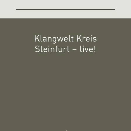
Klangwelt Kreis
Steinfurt – live!