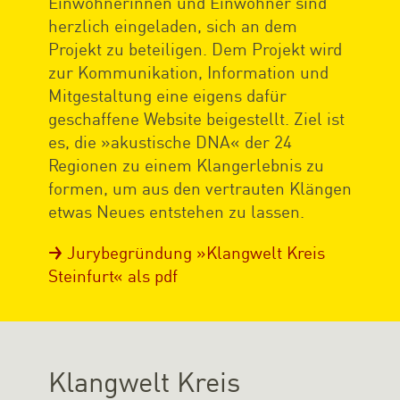
Einwohnerinnen und Einwohner sind
herzlich eingeladen, sich an dem
Projekt zu beteiligen. Dem Projekt wird
zur Kommunikation, Information und
Mitgestaltung eine eigens dafür
geschaffene Website beigestellt. Ziel ist
es, die »akustische DNA« der 24
Regionen zu einem Klangerlebnis zu
formen, um aus den vertrauten Klängen
etwas Neues entstehen zu lassen.
Jurybegründung »Klangwelt Kreis
Steinfurt« als pdf
Klangwelt Kreis