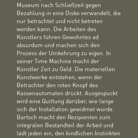
Museum nach Schließzeit gegen
Bezahlung in eine Disko verwandelt, die
nur betrachtet und nicht betreten
werden kann. Die Arbeiten des
Künstlers führen Gewohntes ad
absurdum und machen sich den
Prozess der Umkehrung zu eigen. In
seiner Time Machine macht der
Künstler Zeit zu Geld. Die materiellen
Kunstwerke entstehen, wenn der
Betrachter den roten Knopf des
Kassenautomaten drückt. Ausgespuckt
wird eine Quittung darüber, wie lange
sich der Installation gewidmet wurde.
Bartsch macht den Rezipienten zum
integralen Bestandteil der Arbeit und
lädt jeden ein, den kindlichen Instinkten