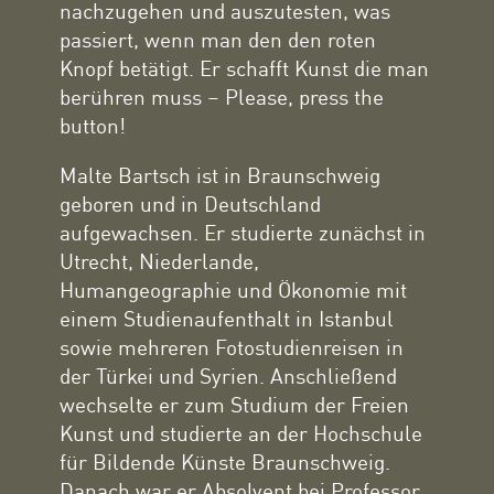
nachzugehen und auszutesten, was
passiert, wenn man den den roten
Knopf betätigt. Er schafft Kunst die man
berühren muss – Please, press the
button!
Malte Bartsch ist in Braunschweig
geboren und in Deutschland
aufgewachsen. Er studierte zunächst in
Utrecht, Niederlande,
Humangeographie und Ökonomie mit
einem Studienaufenthalt in Istanbul
sowie mehreren Fotostudienreisen in
der Türkei und Syrien. Anschließend
wechselte er zum Studium der Freien
Kunst und studierte an der Hochschule
für Bildende Künste Braunschweig.
Danach war er Absolvent bei Professor