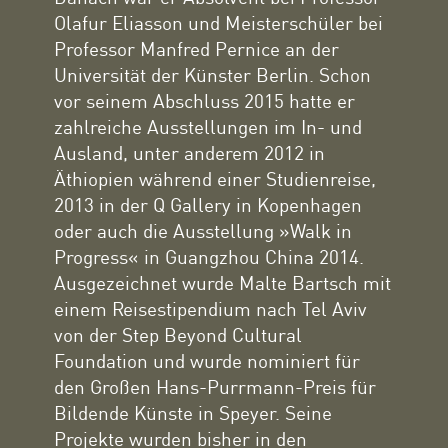
Olafur Eliasson und Meisterschüler bei
Professor Manfred Pernice an der
Universität der Künster Berlin. Schon
vor seinem Abschluss 2015 hatte er
zahlreiche Ausstellungen im In- und
Ausland, unter anderem 2012 in
Äthiopien während einer Studienreise,
2013 in der Q Gallery in Kopenhagen
oder auch die Ausstellung »Walk in
Progress« in Guangzhou China 2014.
Ausgezeichnet wurde Malte Bartsch mit
einem Reisestipendium nach Tel Aviv
von der Step Beyond Cultural
Foundation und wurde nominiert für
den Großen Hans-Purrmann-Preis für
Bildende Künste in Speyer. Seine
Projekte wurden bisher in den