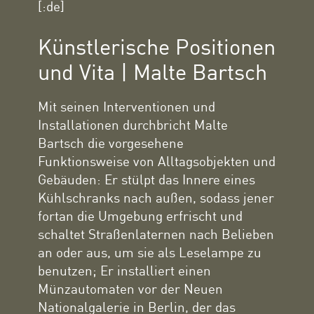
[:de]
Künstlerische Positionen
und Vita | Malte Bartsch
Mit seinen Interventionen und
Installationen durchbricht Malte
Bartsch die vorgesehene
Funktionsweise von Alltagsobjekten und
Gebäuden: Er stülpt das Innere eines
Kühlschranks nach außen, sodass jener
fortan die Umgebung erfrischt und
schaltet Straßenlaternen nach Belieben
an oder aus, um sie als Leselampe zu
benutzen; Er installiert einen
Münzautomaten vor der Neuen
Nationalgalerie in Berlin, der das