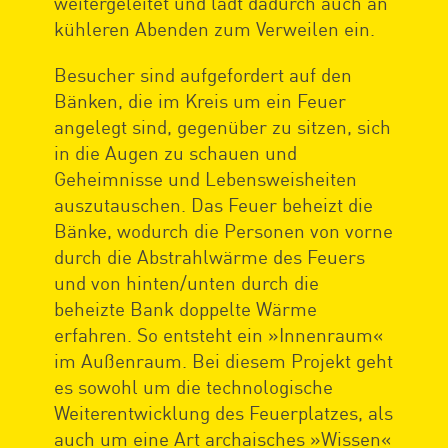
weitergeleitet und lädt dadurch auch an
kühleren Abenden zum Verweilen ein.
Besucher sind aufgefordert auf den
Bänken, die im Kreis um ein Feuer
angelegt sind, gegenüber zu sitzen, sich
in die Augen zu schauen und
Geheimnisse und Lebensweisheiten
auszutauschen. Das Feuer beheizt die
Bänke, wodurch die Personen von vorne
durch die Abstrahlwärme des Feuers
und von hinten/unten durch die
beheizte Bank doppelte Wärme
erfahren. So entsteht ein »Innenraum«
im Außenraum. Bei diesem Projekt geht
es sowohl um die technologische
Weiterentwicklung des Feuerplatzes, als
auch um eine Art archaisches »Wissen«