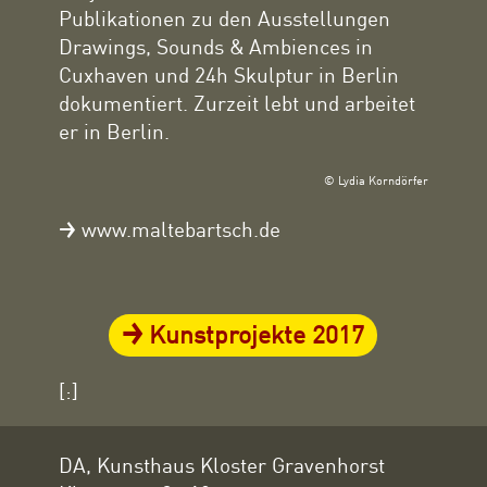
Publikationen zu den Ausstellungen
Drawings, Sounds & Ambiences in
Cuxhaven und 24h Skulptur in Berlin
dokumentiert. Zurzeit lebt und arbeitet
er in Berlin.
© Lydia Korndörfer
www.maltebartsch.de
Kunstprojekte 2017
[:]
DA, Kunsthaus Kloster Gravenhorst