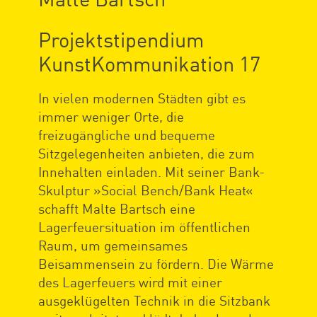
Projektstipendium
KunstKommunikation 17
In vielen modernen Städten gibt es
immer weniger Orte, die
freizugängliche und bequeme
Sitzgelegenheiten anbieten, die zum
Innehalten einladen. Mit seiner Bank-
Skulptur »Social Bench/Bank Heat«
schafft Malte Bartsch eine
Lagerfeuersituation im öffentlichen
Raum, um gemeinsames
Beisammensein zu fördern. Die Wärme
des Lagerfeuers wird mit einer
ausgeklügelten Technik in die Sitzbank