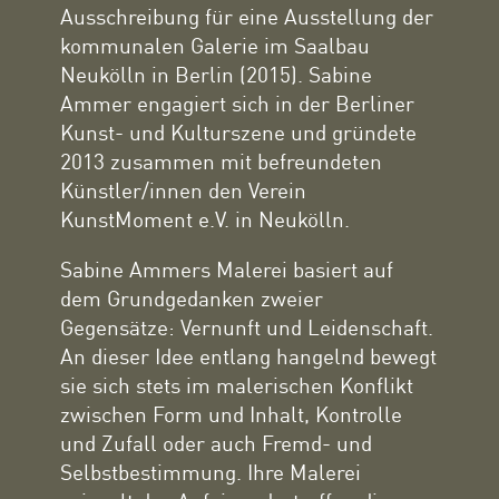
Ausschreibung für eine Ausstellung der
kommunalen Galerie im Saalbau
Neukölln in Berlin (2015). Sabine
Ammer engagiert sich in der Berliner
Kunst- und Kulturszene und gründete
2013 zusammen mit befreundeten
Künstler/innen den Verein
KunstMoment e.V. in Neukölln.
Sabine Ammers Malerei basiert auf
dem Grundgedanken zweier
Gegensätze: Vernunft und Leidenschaft.
An dieser Idee entlang hangelnd bewegt
sie sich stets im malerischen Konflikt
zwischen Form und Inhalt, Kontrolle
und Zufall oder auch Fremd- und
Selbstbestimmung. Ihre Malerei