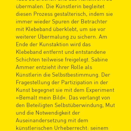
übermalen. Die Künstlerin begleitet
diesen Prozess gestalterisch, indem sie
immer wieder Spuren der Betrachter
mit Klebeband überklebt, um sie vor
weiterer Übermalung zu sichern. Am
Ende der Kunstaktion wird das
Klebeband entfernt und entstandene
Schichten teilweise freigelegt. Sabine
Ammer entzieht ihrer Rolle als
Künstlerin die Selbstbestimmung. Der
Fragestellung der Partizipation in der
Kunst begegnet sie mit dem Experiment
»Bemalt mein Bild«. Das verlangt von
den Beteiligten Selbstüberwindung, Mut
und die Notwendigkeit der
Auseinandersetzung mit dem
künstlerischen Urheberrecht: seinem