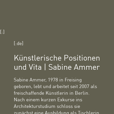
[:]
[:de]
Künstlerische Positionen
und Vita | Sabine Ammer
Sabine Ammer, 1978 in Freising
geboren, lebt und arbeitet seit 2007 als
freischaffende Künstlerin in Berlin.
Nach einem kurzen Exkurse ins
Architekturstudium schloss sie
zunächst eine Ausbildung als Tischlerin