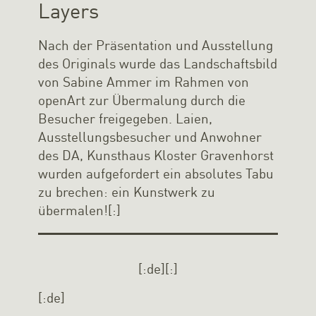
Layers
Nach der Präsentation und Ausstellung
des Originals wurde das Landschaftsbild
von Sabine Ammer im Rahmen von
openArt zur Übermalung durch die
Besucher freigegeben. Laien,
Ausstellungsbesucher und Anwohner
des DA, Kunsthaus Kloster Gravenhorst
wurden aufgefordert ein absolutes Tabu
zu brechen: ein Kunstwerk zu
übermalen![:]
[:de]
[:]
[:de]