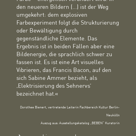
den neueren Bildern (…) ist der Weg
umgekehrt: dem explosiven
Farbexperiment folgt die Strukturierung
oder Bewältigung durch
gegenständliche Elemente. Das
Ergebnis ist in beiden Fällen aber eine
Bildenergie, die sprachlich schwer zu
fassen ist. Es ist eine Art visuelles
Vibrieren, das Francis Bacon, auf den
sich Sabine Ammer bezieht, als
‚Elektrisierung des Sehnervs’
bezeichnet hat.«
Dorothee Bienert, vertretende Leiterin Fachbereich Kultur Berlin-
Neukölln
Auszug aus: Ausstellungskatalog „BEBEN“ Kuratorin