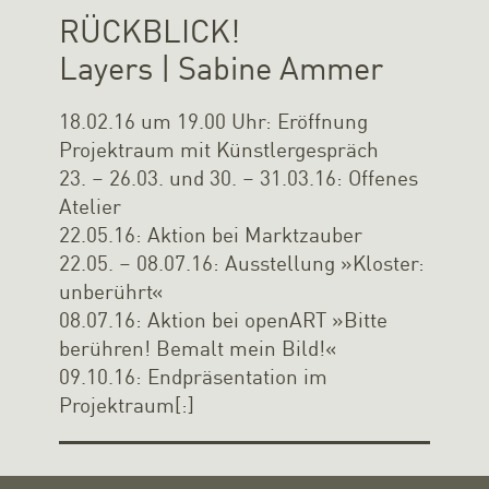
RÜCKBLICK!
Layers | Sabine Ammer
18.02.16 um 19.00 Uhr: Eröffnung
Projektraum mit Künstlergespräch
23. – 26.03. und 30. – 31.03.16: Offenes
Atelier
22.05.16: Aktion bei Marktzauber
22.05. – 08.07.16: Ausstellung »Kloster:
unberührt«
08.07.16: Aktion bei openART »Bitte
berühren! Bemalt mein Bild!«
09.10.16: Endpräsentation im
Projektraum[:]