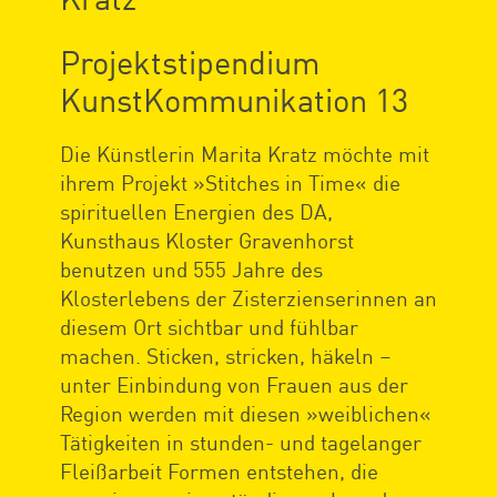
Projektstipendium
KunstKommunikation 13
Die Künstlerin Marita Kratz möchte mit
ihrem Projekt »Stitches in Time« die
spirituellen Energien des DA,
Kunsthaus Kloster Gravenhorst
benutzen und 555 Jahre des
Klosterlebens der Zisterzienserinnen an
diesem Ort sichtbar und fühlbar
machen. Sticken, stricken, häkeln –
unter Einbindung von Frauen aus der
Region werden mit diesen »weiblichen«
Tätigkeiten in stunden- und tagelanger
Fleißarbeit Formen entstehen, die