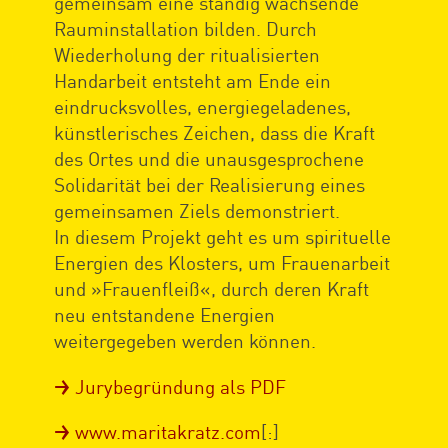
gemeinsam eine ständig wachsende
Rauminstallation bilden. Durch
Wiederholung der ritualisierten
Handarbeit entsteht am Ende ein
eindrucksvolles, energiegeladenes,
künstlerisches Zeichen, dass die Kraft
des Ortes und die unausgesprochene
Solidarität bei der Realisierung eines
gemeinsamen Ziels demonstriert.
In diesem Projekt geht es um spirituelle
Energien des Klosters, um Frauenarbeit
und »Frauenfleiß«, durch deren Kraft
neu entstandene Energien
weitergegeben werden können.
Jurybegründung als PDF
www.maritakratz.com
[:]