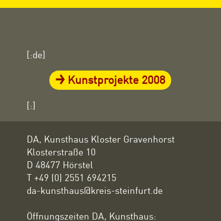
[:de]
Kunstprojekte 2008
[:]
DA, Kunsthaus Kloster Gravenhorst
Klosterstraße 10
D 48477 Hörstel
T +49 (0) 2551 694215
da-kunsthaus@kreis-steinfurt.de
Öffnungszeiten DA, Kunsthaus: