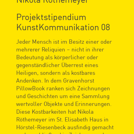
Projektstipendium
KunstKommunikation 08
Jeder Mensch ist im Besitz einer oder
mehrerer Reliquien – nicht in ihrer
Bedeutung als körperlicher oder
gegenständlicher Überrest eines
Heiligen, sondern als kostbares
Andenken. In dem Gravenhorst
PillowBook ranken sich Zeichnungen
und Geschichten um eine Sammlung
wertvoller Objekte und Erinnerungen.
Diese Kostbarkeiten hat Nikola
Röthemeyer im St. Elisabeth Haus in
Hörstel-Riesenbeck ausfindig gemacht