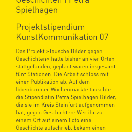
Spielhagen
Projektstipendium
KunstKommunikation 07
Das Projekt »Tausche Bilder gegen
Geschichten« hatte bisher an vier Orten
stattgefunden, geplant waren insgesamt
fünf Stationen. Die Arbeit schloss mit
einer Publikation ab. Auf dem
Ibbenbürener Wochenmarkte tauschte
die Stipendiatin Petra Spielhagen Bilder,
die sie im Kreis Steinfurt aufgenommen
hat, gegen Geschichten: Wer ihr zu
einem Ort auf einem Foto eine
Geschichte aufschrieb, bekam einen