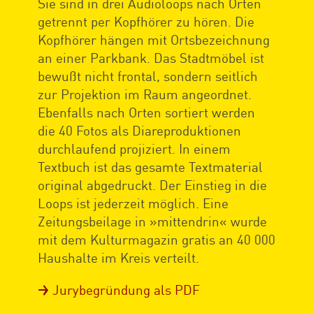
Sie sind in drei Audioloops nach Orten
getrennt per Kopfhörer zu hören. Die
Kopfhörer hängen mit Ortsbezeichnung
an einer Parkbank. Das Stadtmöbel ist
bewußt nicht frontal, sondern seitlich
zur Projektion im Raum angeordnet.
Ebenfalls nach Orten sortiert werden
die 40 Fotos als Diareproduktionen
durchlaufend projiziert. In einem
Textbuch ist das gesamte Textmaterial
original abgedruckt. Der Einstieg in die
Loops ist jederzeit möglich. Eine
Zeitungsbeilage in »mittendrin« wurde
mit dem Kulturmagazin gratis an 40 000
Haushalte im Kreis verteilt.
Jurybegründung als PDF