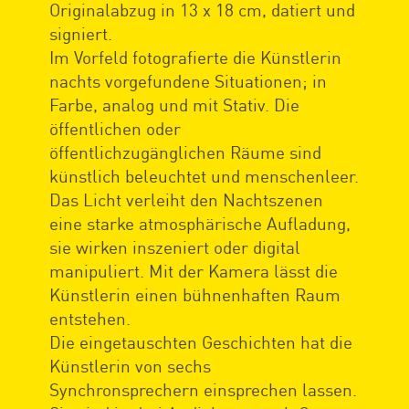
Originalabzug in 13 x 18 cm, datiert und
signiert.
Im Vorfeld fotografierte die Künstlerin
nachts vorgefundene Situationen; in
Farbe, analog und mit Stativ. Die
öffentlichen oder
öffentlichzugänglichen Räume sind
künstlich beleuchtet und menschenleer.
Das Licht verleiht den Nachtszenen
eine starke atmosphärische Aufladung,
sie wirken inszeniert oder digital
manipuliert. Mit der Kamera lässt die
Künstlerin einen bühnenhaften Raum
entstehen.
Die eingetauschten Geschichten hat die
Künstlerin von sechs
Synchronsprechern einsprechen lassen.