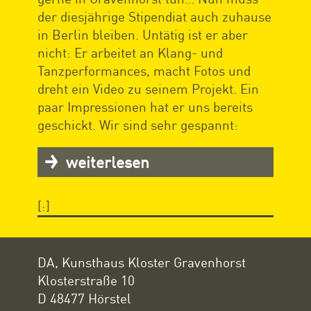
der diesjährige Stipendiat auch zuhause
in Berlin bleiben. Untätig ist er aber
nicht: Er arbeitet an Klang- und
Tanzperformances, macht Fotos und
dreht ein Video zu seinem Projekt. Ein
paar Impressionen hat er uns bereits
geschickt. Wir sind sehr gespannt:
weiterlesen
[:]
DA, Kunsthaus Kloster Gravenhorst
Klosterstraße 10
D 48477 Hörstel