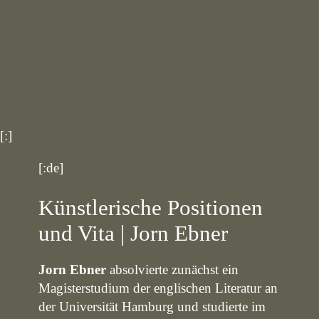
[:]
[:de]
Künstlerische Positionen
und Vita | Jorn Ebner
Jorn Ebner
absolvierte zunächst ein
Magisterstudium der englischen Literatur an
der Universität Hamburg und studierte im