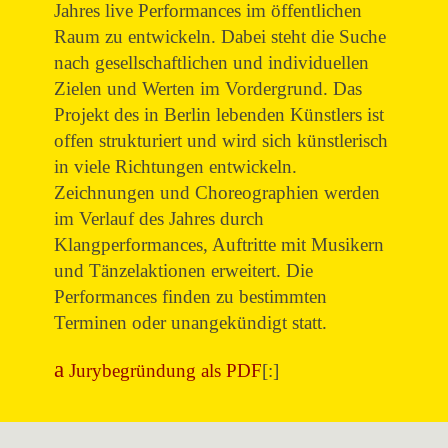
Jahres live Performances im öffentlichen
Raum zu entwickeln. Dabei steht die Suche
nach gesellschaftlichen und individuellen
Zielen und Werten im Vordergrund. Das
Projekt des in Berlin lebenden Künstlers ist
offen strukturiert und wird sich künstlerisch
in viele Richtungen entwickeln.
Zeichnungen und Choreographien werden
im Verlauf des Jahres durch
Klangperformances, Auftritte mit Musikern
und Tänzelaktionen erweitert. Die
Performances finden zu bestimmten
Terminen oder unangekündigt statt.
Jurybegründung als PDF
[:]