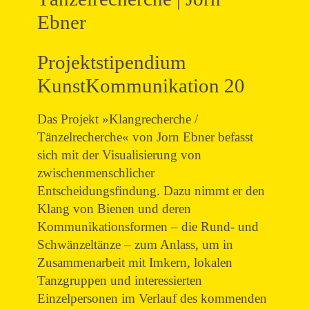
Ebner
Projektstipendium
KunstKommunikation 20
Das Projekt »Klangrecherche /
Tänzelrecherche« von Jorn Ebner befasst
sich mit der Visualisierung von
zwischenmenschlicher
Entscheidungsfindung. Dazu nimmt er den
Klang von Bienen und deren
Kommunikationsformen – die Rund- und
Schwänzeltänze – zum Anlass, um in
Zusammenarbeit mit Imkern, lokalen
Tanzgruppen und interessierten
Einzelpersonen im Verlauf des kommenden