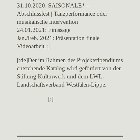
31.10.2020: SAISONALE* –
Abschlussfest | Tanzperformance oder
musikalische Intervention
24.01.2021: Finissage
Jan./Feb. 2021: Präsentation finale
Videoarbeit[:]
[:de]Der im Rahmen des Projektstipendiums
entstehende Katalog wird gefördert von der
Stiftung Kulturwerk und dem LWL-
Landschaftsverband Westfalen-Lippe.
[:]