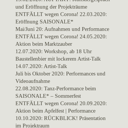
und Eröffnung der Projekträume
ENTFÄLLT wegen Corona! 22.03.2020:
Eröffnung SAISONALE*
Mai/Juni 20: Aufnahmen und Performance
ENTFÄLLT wegen Corona! 24.05.2020:
Aktion beim Marktzauber
12.07.2020: Workshop, ab 18 Uhr
Baustellenbier mit lockerem Artist-Talk
14.07.2020: Artist-Talk
Juli bis Oktober 2020: Performances und
Videoaufnahme
22.08.2020: Tanz-Performance beim
SAISONALE* – Sommerfest
ENTFÄLLT wegen Corona! 20.09.2020:
Aktion beim Apfelfest | Performance
10.10.2020: RÜCKBLICK! Präsentation
im Projektraum