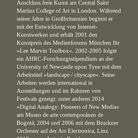
Anschluss freie Kunst am Central Saint
Martins College of Art in London. Während
seiner Jahre in Großbritannien beginnt er
mit der Entwicklung von Internet-
Kunstwerken und erhält 2001 den
Kunstpreis des Medienforums München für
»Lee Marvin Toolbox«. 2002-2005 folgte
ein AHRC-Forschungsstipendium an der
University of Newcastle upon Tyne mit dem
Arbeitstitel »landscape / cityscape«. Seine
Arbeiten werden international in
Ausstellungen und im Rahmen von
Festivals gezeigt: unter anderen 2014
»Digital Analogy: Pioneers of New Media«
am Museo de arte contemporáneo de
Bogotá; 2004 und 2006 mit dem Bruckner
Orchester auf der Ars Electronica, Linz.