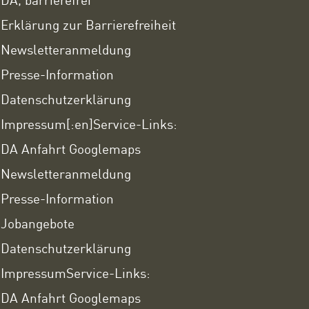
Erklärung zur Barrierefreiheit
Newsletteranmeldung
Presse-Information
Datenschutzerklärung
Impressum
[:en]Service-Links:
DA Anfahrt Googlemaps
Newsletteranmeldung
Presse-Information
Jobangebote
Datenschutzerklärung
Impressum
Service-Links:
DA Anfahrt Googlemaps