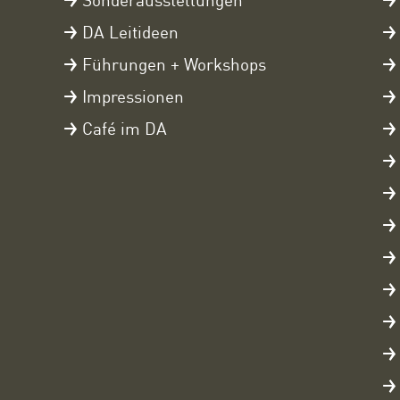
DA Leitideen
Führungen + Workshops
Impressionen
Café im DA