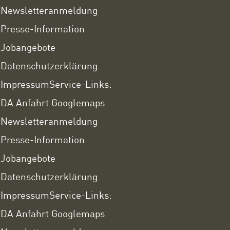
Newsletteranmeldung
Presse-Information
Jobangebote
Datenschutzerklärung
Impressum
Service-Links:
DA Anfahrt Googlemaps
Newsletteranmeldung
Presse-Information
Jobangebote
Datenschutzerklärung
Impressum
Service-Links:
DA Anfahrt Googlemaps