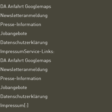
DA Anfahrt Googlemaps
Newsletteranmeldung
Presse-Information
Jobangebote
Datenschutzerklärung
Impressum
Service-Links:
DA Anfahrt Googlemaps
Newsletteranmeldung
Presse-Information
Jobangebote
Datenschutzerklärung
Impressum
[:]