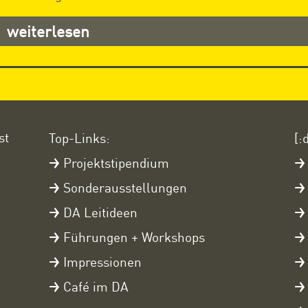
weiterlesen
st
Top-Links:
[:
Projektstipendium
Sonderausstellungen
DA Leitideen
Führungen + Workshops
Impressionen
Café im DA