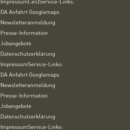
Impressum
[:en]Service-Links:
DA Anfahrt Googlemaps
Newsletteranmeldung
Presse-Information
Jobangebote
Datenschutzerklärung
Impressum
Service-Links:
DA Anfahrt Googlemaps
Newsletteranmeldung
Presse-Information
Jobangebote
Datenschutzerklärung
Impressum
Service-Links: