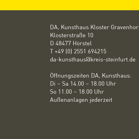
DA, Kunsthaus Kloster Gravenhor
Klosterstraße 10
D 48477 Hörstel
T +49 (0) 2551 694215
da-kunsthaus@kreis-steinfurt.de
Öffnungszeiten DA, Kunsthaus:
Di – Sa 14.00 – 18.00 Uhr
So 11.00 – 18.00 Uhr
Außenanlagen jederzeit