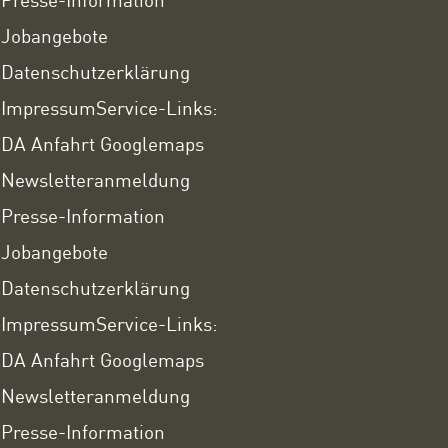
Jobangebote
Datenschutzerklärung
Impressum
Service-Links:
DA Anfahrt Googlemaps
Newsletteranmeldung
Presse-Information
Jobangebote
Datenschutzerklärung
Impressum
Service-Links:
DA Anfahrt Googlemaps
Newsletteranmeldung
Presse-Information