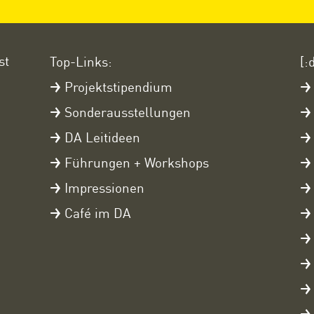
st
Top-Links:
[:
Projektstipendium
Sonderausstellungen
DA Leitideen
Führungen + Workshops
Impressionen
Café im DA