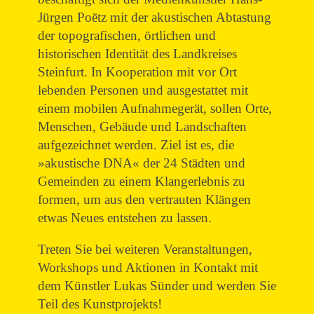
Jürgen Poëtz mit der akustischen Abtastung
der topografischen, örtlichen und
historischen Identität des Landkreises
Steinfurt. In Kooperation mit vor Ort
lebenden Personen und ausgestattet mit
einem mobilen Aufnahmegerät, sollen Orte,
Menschen, Gebäude und Landschaften
aufgezeichnet werden. Ziel ist es, die
»akustische DNA« der 24 Städten und
Gemeinden zu einem Klangerlebnis zu
formen, um aus den vertrauten Klängen
etwas Neues entstehen zu lassen.
Treten Sie bei weiteren Veranstaltungen,
Workshops und Aktionen in Kontakt mit
dem Künstler Lukas Sünder und werden Sie
Teil des Kunstprojekts!