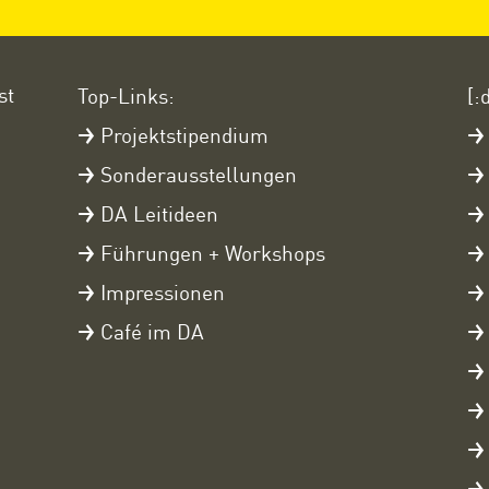
st
Top-Links:
[:
Projektstipendium
Sonderausstellungen
DA Leitideen
Führungen + Workshops
Impressionen
Café im DA