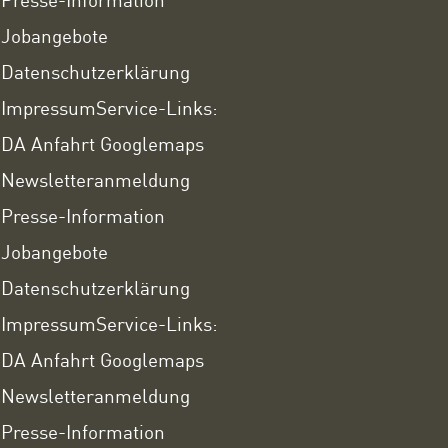
Jobangebote
Datenschutzerklärung
Impressum
Service-Links:
DA Anfahrt Googlemaps
Newsletteranmeldung
Presse-Information
Jobangebote
Datenschutzerklärung
Impressum
Service-Links:
DA Anfahrt Googlemaps
Newsletteranmeldung
Presse-Information