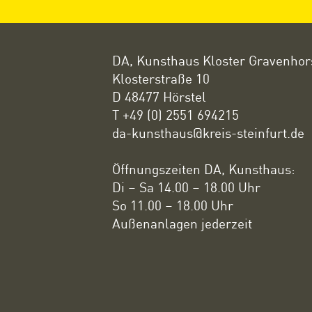
DA, Kunsthaus Kloster Gravenhor
Klosterstraße 10
D 48477 Hörstel
T +49 (0) 2551 694215
da-kunsthaus@kreis-steinfurt.de
Öffnungszeiten DA, Kunsthaus:
Di – Sa 14.00 – 18.00 Uhr
So 11.00 – 18.00 Uhr
Außenanlagen jederzeit