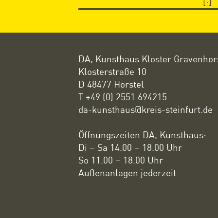
[:]
DA, Kunsthaus Kloster Gravenhor
Klosterstraße 10
D 48477 Hörstel
T +49 (0) 2551 694215
da-kunsthaus@kreis-steinfurt.de
Öffnungszeiten DA, Kunsthaus:
Di – Sa 14.00 – 18.00 Uhr
So 11.00 – 18.00 Uhr
Außenanlagen jederzeit