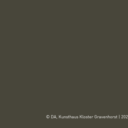
© DA, Kunsthaus Kloster Gravenhorst | 20