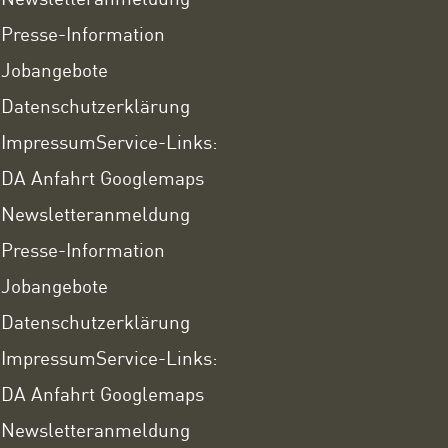
Presse-Information
Jobangebote
Datenschutzerklärung
Impressum
Service-Links:
DA Anfahrt Googlemaps
Newsletteranmeldung
Presse-Information
Jobangebote
Datenschutzerklärung
Impressum
Service-Links:
DA Anfahrt Googlemaps
Newsletteranmeldung