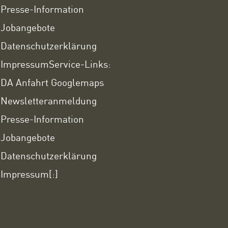
Presse-Information
Jobangebote
Datenschutzerklärung
Impressum
Service-Links:
DA Anfahrt Googlemaps
Newsletteranmeldung
Presse-Information
Jobangebote
Datenschutzerklärung
Impressum
[:]