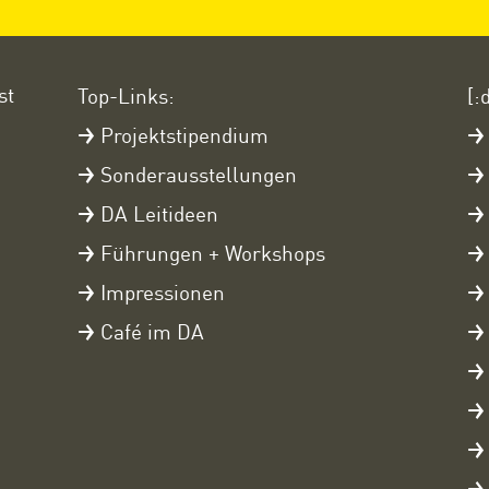
st
Top-Links:
[:
Projektstipendium
Sonderausstellungen
DA Leitideen
Führungen + Workshops
Impressionen
Café im DA