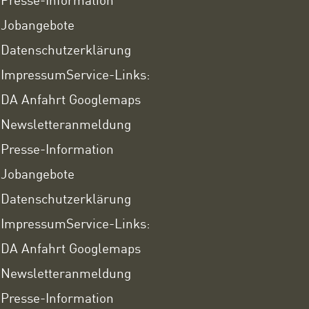
Jobangebote
Datenschutzerklärung
Impressum
Service-Links:
DA Anfahrt Googlemaps
Newsletteranmeldung
Presse-Information
Jobangebote
Datenschutzerklärung
Impressum
Service-Links:
DA Anfahrt Googlemaps
Newsletteranmeldung
Presse-Information