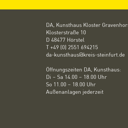
DA, Kunsthaus Kloster Gravenhor
Klosterstraße 10
D 48477 Hörstel
T +49 (0) 2551 694215
da-kunsthaus@kreis-steinfurt.de
Öffnungszeiten DA, Kunsthaus:
Di – Sa 14.00 – 18.00 Uhr
So 11.00 – 18.00 Uhr
Außenanlagen jederzeit