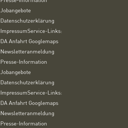
Jobangebote
Datenschutzerklärung
Impressum
Service-Links:
DA Anfahrt Googlemaps
Newsletteranmeldung
Presse-Information
Jobangebote
Datenschutzerklärung
Impressum
Service-Links:
DA Anfahrt Googlemaps
Newsletteranmeldung
Presse-Information