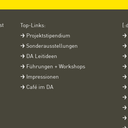
st
Top-Links:
[:
Projektstipendium
Sonderausstellungen
DA Leitideen
Führungen + Workshops
Impressionen
Café im DA