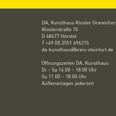
DA, Kunsthaus Kloster Gravenhor
Klosterstraße 10
D 48477 Hörstel
T +49 (0) 2551 694215
da-kunsthaus@kreis-steinfurt.de
Öffnungszeiten DA, Kunsthaus:
Di – Sa 14.00 – 18.00 Uhr
So 11.00 – 18.00 Uhr
Außenanlagen jederzeit