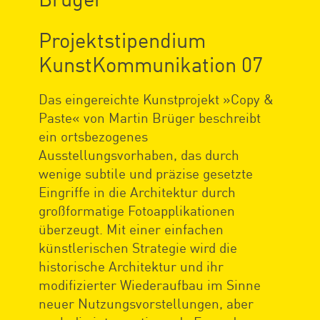
Projektstipendium
KunstKommunikation 07
Das eingereichte Kunstprojekt »Copy &
Paste« von Martin Brüger beschreibt
ein ortsbezogenes
Ausstellungsvorhaben, das durch
wenige subtile und präzise gesetzte
Eingriffe in die Architektur durch
großformatige Fotoapplikationen
überzeugt. Mit einer einfachen
künstlerischen Strategie wird die
historische Architektur und ihr
modifizierter Wiederaufbau im Sinne
neuer Nutzungsvorstellungen, aber