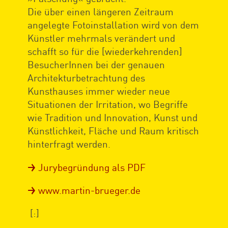
Die über einen längeren Zeitraum
angelegte Fotoinstallation wird von dem
Künstler mehrmals verändert und
schafft so für die [wiederkehrenden]
BesucherInnen bei der genauen
Architekturbetrachtung des
Kunsthauses immer wieder neue
Situationen der Irritation, wo Begriffe
wie Tradition und Innovation, Kunst und
Künstlichkeit, Fläche und Raum kritisch
hinterfragt werden.
Jurybegründung als PDF
www.martin-brueger.de
[:]