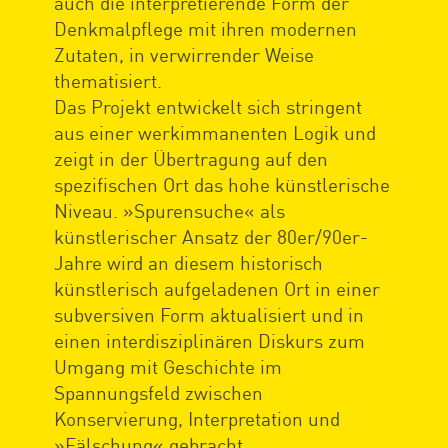
auch die interpretierende Form der
Denkmalpflege mit ihren modernen
Zutaten, in verwirrender Weise
thematisiert.
Das Projekt entwickelt sich stringent
aus einer werkimmanenten Logik und
zeigt in der Übertragung auf den
spezifischen Ort das hohe künstlerische
Niveau. »Spurensuche« als
künstlerischer Ansatz der 80er/90er-
Jahre wird an diesem historisch
künstlerisch aufgeladenen Ort in einer
subversiven Form aktualisiert und in
einen interdisziplinären Diskurs zum
Umgang mit Geschichte im
Spannungsfeld zwischen
Konservierung, Interpretation und
»Fälschung« gebracht.