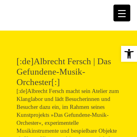
Open 
[:de]Albrecht Fersch | Das
Gefundene-Musik-
Orchester[:]
[:de]Albrecht Fersch macht sein Atelier zum
Klanglabor und lädt Besucherinnen und
Besucher dazu ein, im Rahmen seines
Kunstprojekts »Das Gefundene-Musik-
Orchester«, experimentelle
Musikinstrumente und bespielbare Objekte