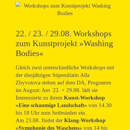
22. / 23. / 29.08. Workshops
zum Kunstprojekt »Washing
Bodies«
Gleich zwei unterschiedliche Workshops mit
der diesjährigen Stipendiatin Alla
Zhyvotova stehen auf dem DA, Programm
im August: Am 22. + 29.08. lädt sie
Interessierte zu ihrem
Kunst-Workshop
»Eine schaumige Landschaft«
von 14.30
bis 18 Uhr zum Seifesieden ein.
Am 23.08. findet der
Klang-Workshop
»Symphonie des Waschens«
von 14 bis