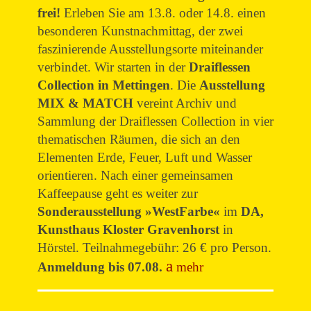
frei!
Erleben Sie am 13.8. oder 14.8. einen
besonderen Kunstnachmittag, der zwei
faszinierende Ausstellungsorte miteinander
verbindet. Wir starten in der
Draiflessen
Collection in Mettingen
. Die
Ausstellung
MIX & MATCH
vereint Archiv und
Sammlung der Draiflessen Collection in vier
thematischen Räumen, die sich an den
Elementen Erde, Feuer, Luft und Wasser
orientieren. Nach einer gemeinsamen
Kaffeepause geht es weiter zur
Sonderausstellung »WestFarbe«
im
DA,
Kunsthaus Kloster Gravenhorst
in
Hörstel. Teilnahmegebühr: 26 € pro Person.
Anmeldung bis 07.08.
mehr