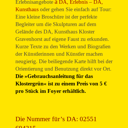
Erlebnisangebote
DA, Erlebnis – DA,
Kunsthaus
oder gehen Sie einfach auf Tour:
Eine kleine Broschüre ist der perfekte
Begleiter um die Skulpturen auf dem
Gelände des DA, Kunsthaus Kloster
Gravenhorst auf eigene Faust zu erkunden.
Kurze Texte zu den Werken und Biografien
der Künstlerinnen und Künstler machen
neugierig. Die beiliegende Karte hilft bei der
Orientierung und Benutzung direkt vor Ort.
Die »Gebrauchsanleitung für das
Klostergrün« ist zu einem Preis von 5 €
pro Stück im Foyer erhältlich.
Die Nummer für’s DA: 02551
694215