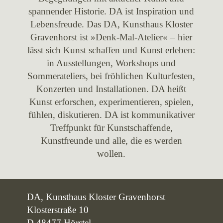
spannender Historie. DA ist Inspiration und
Lebensfreude. Das DA, Kunsthaus Kloster
Gravenhorst ist »Denk-Mal-Atelier« – hier
lässt sich Kunst schaffen und Kunst erleben:
in Ausstellungen, Workshops und
Sommerateliers, bei fröhlichen Kulturfesten,
Konzerten und Installationen. DA heißt
Kunst erforschen, experimentieren, spielen,
fühlen, diskutieren. DA ist kommunikativer
Treffpunkt für Kunstschaffende,
Kunstfreunde und alle, die es werden
wollen.
DA, Kunsthaus Kloster Gravenhorst
Klosterstraße 10
D 48477 Hörstel