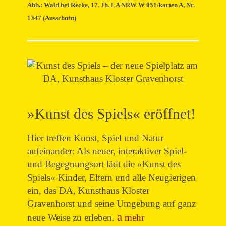
Abb.: Wald bei Recke, 17. Jh. LA NRW W 051/karten A, Nr.
1347 (Ausschnitt)
»Kunst des Spiels« eröffnet!
Hier treffen Kunst, Spiel und Natur
aufeinander: Als neuer, interaktiver Spiel-
und Begegnungsort lädt die »Kunst des
Spiels« Kinder, Eltern und alle Neugierigen
ein, das DA, Kunsthaus Kloster
Gravenhorst und seine Umgebung auf ganz
neue Weise zu erleben.
mehr