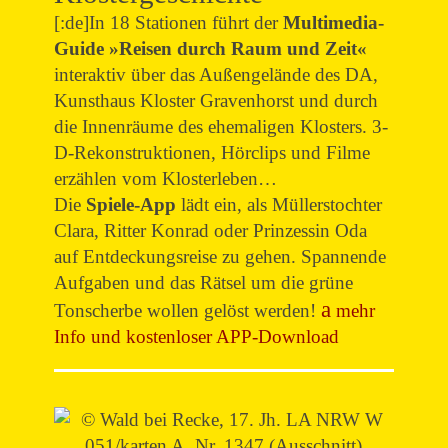
[:de]In 18 Stationen führt der
Multimedia-
Guide »Reisen durch Raum und Zeit«
interaktiv über das Außengelände des DA,
Kunsthaus Kloster Gravenhorst und durch
die Innenräume des ehemaligen Klosters. 3-
D-Rekonstruktionen, Hörclips und Filme
erzählen vom Klosterleben…
Die
Spiele-App
lädt ein, als Müllerstochter
Clara, Ritter Konrad oder Prinzessin Oda
auf Entdeckungsreise zu gehen. Spannende
Aufgaben und das Rätsel um die grüne
Tonscherbe wollen gelöst werden!
mehr
Info und kostenloser APP-Download