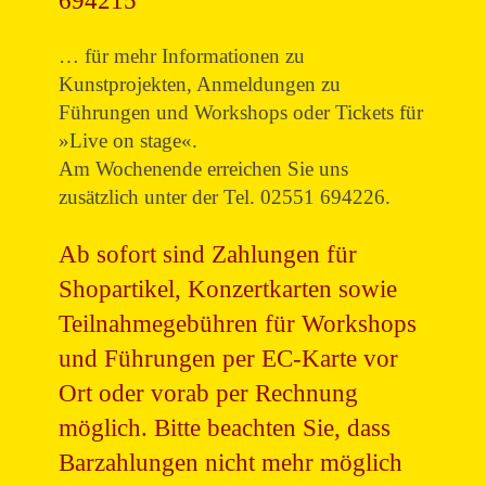
… für mehr Informationen zu
Kunstprojekten, Anmeldungen zu
Führungen und Workshops oder Tickets für
»Live on stage«.
Am Wochenende erreichen Sie uns
zusätzlich unter der Tel. 02551 694226.
Ab sofort sind Zahlungen für
Shopartikel, Konzertkarten sowie
Teilnahmegebühren für Workshops
und Führungen per EC-Karte vor
Ort oder vorab per Rechnung
möglich. Bitte beachten Sie, dass
Barzahlungen nicht mehr möglich