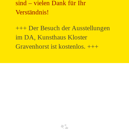
sind – vielen Dank für Ihr
Verständnis!
+++ Der Besuch der Ausstellungen
im DA, Kunsthaus Kloster
Gravenhorst ist kostenlos. +++