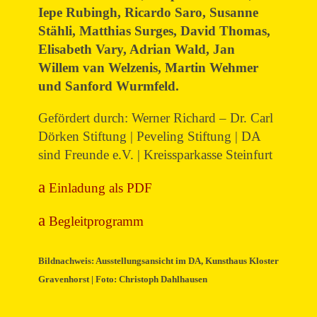
Iepe Rubingh, Ricardo Saro, Susanne
Stähli, Matthias Surges, David Thomas,
Elisabeth Vary, Adrian Wald, Jan
Willem van Welzenis, Martin Wehmer
und Sanford Wurmfeld.
Gefördert durch: Werner Richard – Dr. Carl
Dörken Stiftung | Peveling Stiftung | DA
sind Freunde e.V. | Kreissparkasse Steinfurt
Einladung als PDF
Begleitprogramm
Bildnachweis: Ausstellungsansicht im DA, Kunsthaus Kloster
Gravenhorst | Foto: Christoph Dahlhausen