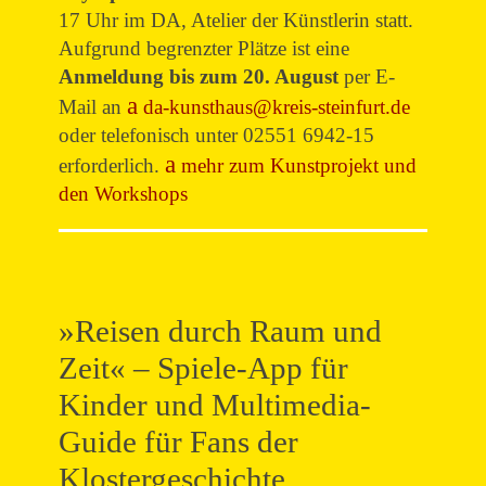
17 Uhr im DA, Atelier der Künstlerin statt.
Aufgrund begrenzter Plätze ist eine
Anmeldung bis zum 20. August
per E-
Mail an
da-kunsthaus@kreis-steinfurt.de
oder telefonisch unter 02551 6942-15
erforderlich.
mehr zum Kunstprojekt und
den Workshops
»Reisen durch Raum und
Zeit« – Spiele-App für
Kinder und Multimedia-
Guide für Fans der
Klostergeschichte