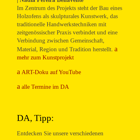
Im Zentrum des Projekts steht der Bau eines
Holzofens als skulpturales Kunstwerk, das
traditionelle Handwerkstechniken mit
zeitgenössischer Praxis verbindet und eine
Verbindung zwischen Gemeinschaft,
Material, Region und Tradition herstellt.
mehr zum Kunstprojekt
ART-Doku auf YouTube
alle Termine im DA
DA, Tipp:
Entdecken Sie unsere verschiedenen