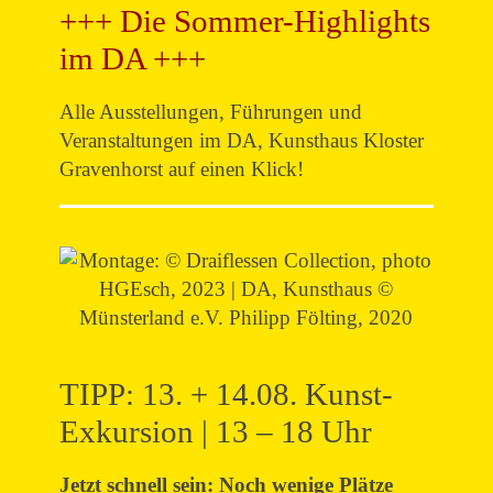
+++ Die Sommer-Highlights
im DA +++
Alle Ausstellungen, Führungen und
Veranstaltungen im DA, Kunsthaus Kloster
Gravenhorst auf einen Klick!
TIPP: 13. + 14.08. Kunst-
Exkursion | 13 – 18 Uhr
Jetzt schnell sein: Noch wenige Plätze