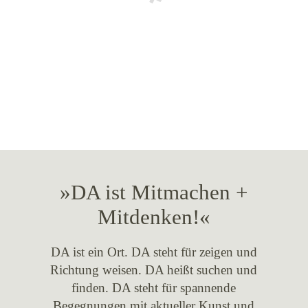
»DA ist Mitmachen +
Mitdenken!«
DA ist ein Ort. DA steht für zeigen und
Richtung weisen. DA heißt suchen und
finden. DA steht für spannende
Begegnungen mit aktueller Kunst und