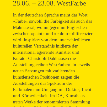
28.06. – 23.08. WestFarbe
In der deutschen Sprache meint das Wort
»Farbe« sowohl die Farbigkeit als auch das
Malmaterial, wohingegen im Englischen
zwischen »paint« und »colour« differenziert
wird. Inspiriert von dem unterschiedlichen
kulturellen Verständnis initiierte der
international agierende Künstler und
Kurator Christoph Dahlhausen die
Ausstellungsreihe »WestFarbe«. In jeweils
neuen Setzungen mit variierenden
künstlerischen Positionen zeigen die
Ausstellungen das Spektrum der
Farbmalerei im Umgang mit Duktus, Licht
und Körperlichkeit. Im DA, Kunsthaus
treten Werke der renommierten Sammlung