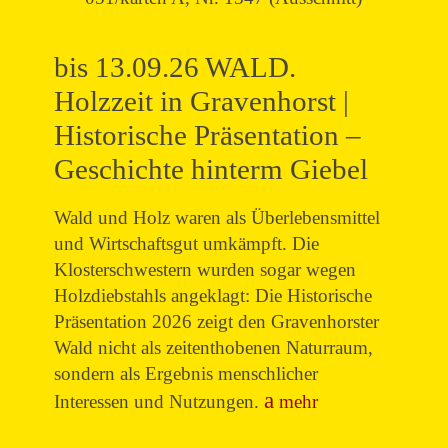
bis 13.09.26 WALD.
Holzzeit in Gravenhorst |
Historische Präsentation –
Geschichte hinterm Giebel
Wald und Holz waren als Überlebensmittel
und Wirtschaftsgut umkämpft. Die
Klosterschwestern wurden sogar wegen
Holzdiebstahls angeklagt: Die Historische
Präsentation 2026 zeigt den Gravenhorster
Wald nicht als zeitenthobenen Naturraum,
sondern als Ergebnis menschlicher
Interessen und Nutzungen.
mehr