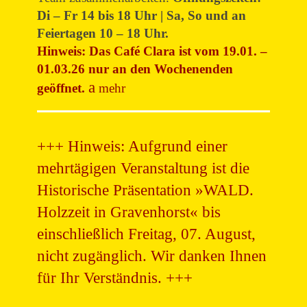
Di – Fr 14 bis 18 Uhr | Sa, So und an
Feiertagen 10 – 18 Uhr.
Hinweis: Das Café Clara ist vom 19.01. –
01.03.26 nur an den Wochenenden
geöffnet.
mehr
+++ Hinweis: Aufgrund einer
mehrtägigen Veranstaltung ist die
Historische Präsentation »WALD.
Holzzeit in Gravenhorst« bis
einschließlich Freitag, 07. August,
nicht zugänglich. Wir danken Ihnen
für Ihr Verständnis. +++