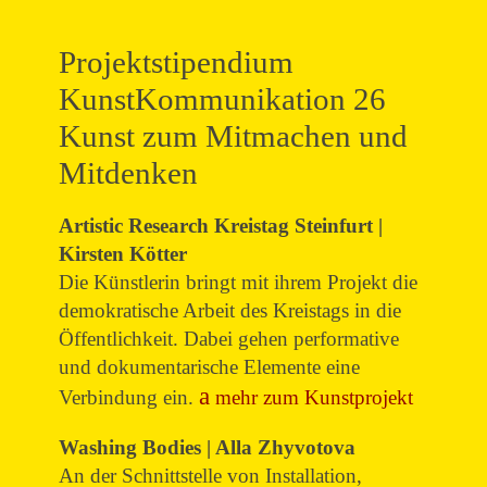
Projektstipendium
KunstKommunikation 26
Kunst zum Mitmachen und
Mitdenken
Artistic Research Kreistag Steinfurt |
Kirsten Kötter
Die Künstlerin bringt mit ihrem Projekt die
demokratische Arbeit des Kreistags in die
Öffentlichkeit. Dabei gehen performative
und dokumentarische Elemente eine
Verbindung ein.
mehr zum Kunstprojekt
Washing Bodies | Alla Zhyvotova
An der Schnittstelle von Installation,