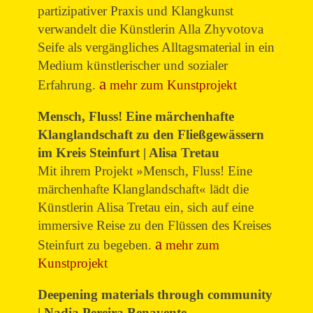
partizipativer Praxis und Klangkunst
verwandelt die Künstlerin Alla Zhyvotova
Seife als vergängliches Alltagsmaterial in ein
Medium künstlerischer und sozialer
Erfahrung.
mehr zum Kunstprojekt
Mensch, Fluss! Eine märchenhafte
Klanglandschaft zu den Fließgewässern
im Kreis Steinfurt | Alisa Tretau
Mit ihrem Projekt »Mensch, Fluss! Eine
märchenhafte Klanglandschaft« lädt die
Künstlerin Alisa Tretau ein, sich auf eine
immersive Reise zu den Flüssen des Kreises
Steinfurt zu begeben.
mehr zum
Kunstprojekt
Deepening materials through community
| Nadia Pereira Benavente