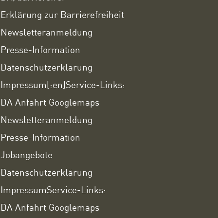
Erklärung zur Barrierefreiheit
Newsletteranmeldung
Presse-Information
Datenschutzerklärung
Impressum
[:en]Service-Links:
DA Anfahrt Googlemaps
Newsletteranmeldung
Presse-Information
Jobangebote
Datenschutzerklärung
Impressum
Service-Links:
DA Anfahrt Googlemaps