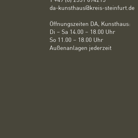
da-kunsthaus@kreis-steinfurt.de
Öffnungszeiten DA, Kunsthaus:
Di – Sa 14.00 – 18.00 Uhr
So 11.00 – 18.00 Uhr
Außenanlagen jederzeit