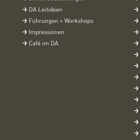
DA Leitideen
Führungen + Workshops
Impressionen
Café im DA