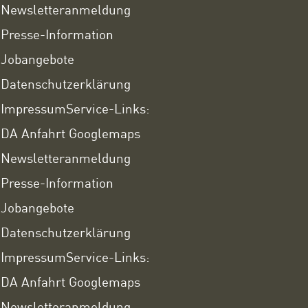
Newsletteranmeldung
Presse-Information
Jobangebote
Datenschutzerklärung
Impressum
Service-Links:
DA Anfahrt Googlemaps
Newsletteranmeldung
Presse-Information
Jobangebote
Datenschutzerklärung
Impressum
Service-Links:
DA Anfahrt Googlemaps
Newsletteranmeldung