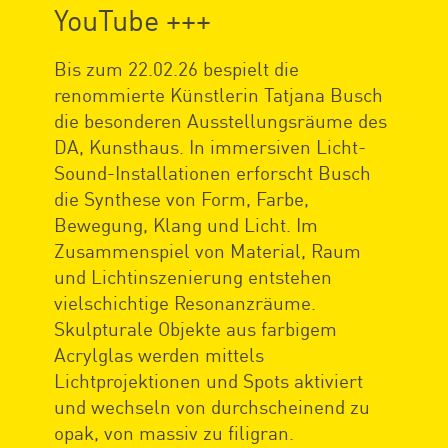
YouTube +++
Bis zum 22.02.26 bespielt die
renommierte Künstlerin Tatjana Busch
die besonderen Ausstellungsräume des
DA, Kunsthaus. In immersiven Licht-
Sound-Installationen erforscht Busch
die Synthese von Form, Farbe,
Bewegung, Klang und Licht. Im
Zusammenspiel von Material, Raum
und Lichtinszenierung entstehen
vielschichtige Resonanzräume.
Skulpturale Objekte aus farbigem
Acrylglas werden mittels
Lichtprojektionen und Spots aktiviert
und wechseln von durchscheinend zu
opak, von massiv zu filigran.