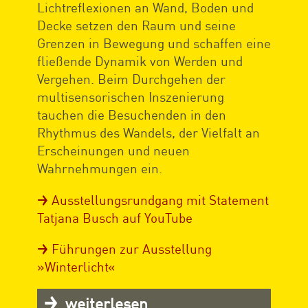
Lichtreflexionen an Wand, Boden und
Decke setzen den Raum und seine
Grenzen in Bewegung und schaffen eine
fließende Dynamik von Werden und
Vergehen. Beim Durchgehen der
multisensorischen Inszenierung
tauchen die Besuchenden in den
Rhythmus des Wandels, der Vielfalt an
Erscheinungen und neuen
Wahrnehmungen ein.
Ausstellungsrundgang mit Statement
Tatjana Busch auf YouTube
Führungen zur Ausstellung
»Winterlicht«
weiterlesen