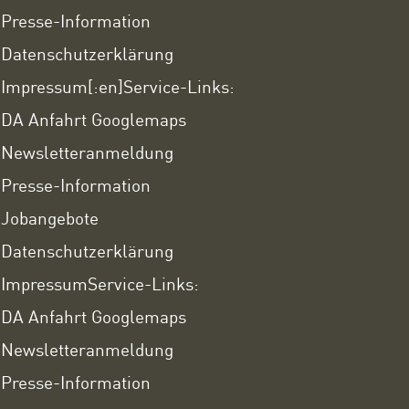
Presse-Information
Datenschutzerklärung
Impressum
[:en]Service-Links:
DA Anfahrt Googlemaps
Newsletteranmeldung
Presse-Information
Jobangebote
Datenschutzerklärung
Impressum
Service-Links:
DA Anfahrt Googlemaps
Newsletteranmeldung
Presse-Information