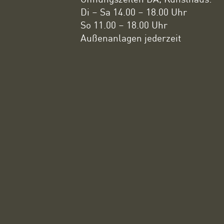
Di – Sa 14.00 – 18.00 Uhr
So 11.00 – 18.00 Uhr
Außenanlagen jederzeit