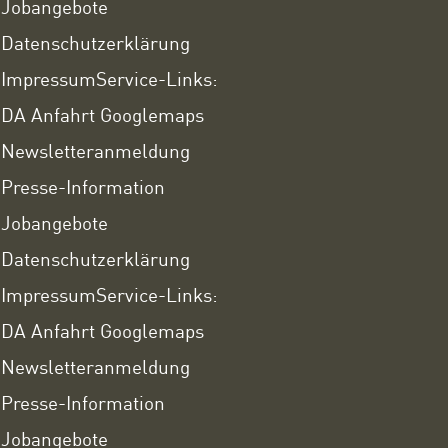
Jobangebote
Datenschutzerklärung
Impressum
Service-Links:
DA Anfahrt Googlemaps
Newsletteranmeldung
Presse-Information
Jobangebote
Datenschutzerklärung
Impressum
Service-Links:
DA Anfahrt Googlemaps
Newsletteranmeldung
Presse-Information
Jobangebote