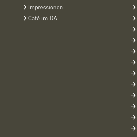
Impressionen
Café im DA