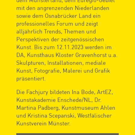
mit den angrenzenden Niederlanden
sowie dem Osnabrücker Land ein
professionelles Forum und zeigt
alljährlich Trends, Themen und
Perspektiven der zeitgenössischen
Kunst. Bis zum 12.11.2023 werden im
DA, Kunsthaus Kloster Gravenhorst u.a.
Skulpturen, Installationen, mediale
Kunst, Fotografie, Malerei und Grafik
präsentiert.
Die Fachjury bildeten Ina Bode, ArtEZ,
Kunstakademie Enschede/NL, Dr.
Martina Padberg, Kunstmuseum Ahlen
und Kristina Scepanski, Westfälischer
Kunstverein Münster.