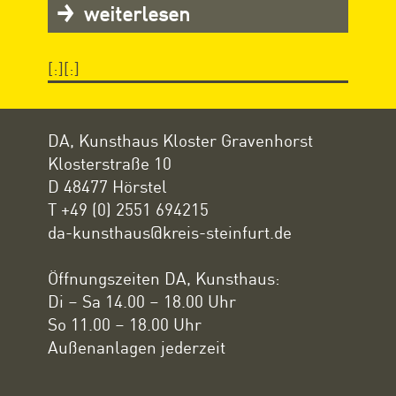
weiterlesen
[:][:]
DA, Kunsthaus Kloster Gravenhorst
Klosterstraße 10
D 48477 Hörstel
T +49 (0) 2551 694215
da-kunsthaus@kreis-steinfurt.de
Öffnungszeiten DA, Kunsthaus:
Di – Sa 14.00 – 18.00 Uhr
So 11.00 – 18.00 Uhr
Außenanlagen jederzeit