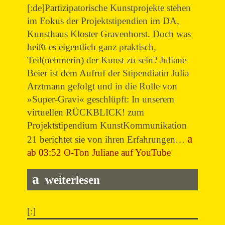
[:de]Partizipatorische Kunstprojekte stehen
im Fokus der Projektstipendien im DA,
Kunsthaus Kloster Gravenhorst. Doch was
heißt es eigentlich ganz praktisch,
Teil(nehmerin) der Kunst zu sein? Juliane
Beier ist dem Aufruf der Stipendiatin Julia
Arztmann gefolgt und in die Rolle von
»Super-Gravi« geschlüpft: In unserem
virtuellen RÜCKBLICK! zum
Projektstipendium KunstKommunikation
21 berichtet sie von ihren Erfahrungen…
ab 03:52 O-Ton Juliane auf YouTube
weiterlesen
[:]