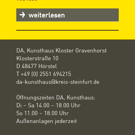
weiterlesen
DA, Kunsthaus Kloster Gravenhorst
Klosterstraße 10
D 48477 Hörstel
T +49 (0) 2551 694215
da-kunsthaus@kreis-steinfurt.de
Öffnungszeiten DA, Kunsthaus:
Di – Sa 14.00 – 18.00 Uhr
So 11.00 – 18.00 Uhr
Außenanlagen jederzeit