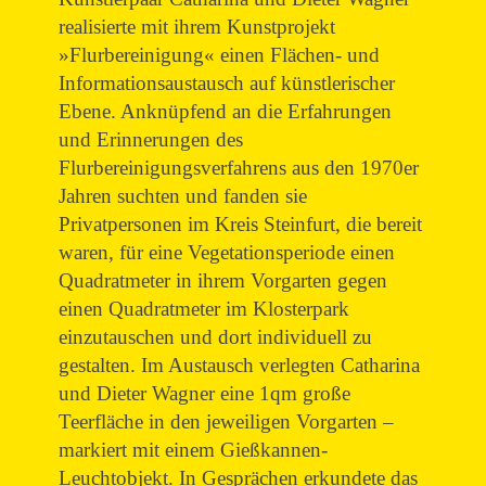
realisierte mit ihrem Kunstprojekt
»Flurbereinigung« einen Flächen- und
Informationsaustausch auf künstlerischer
Ebene. Anknüpfend an die Erfahrungen
und Erinnerungen des
Flurbereinigungsverfahrens aus den 1970er
Jahren suchten und fanden sie
Privatpersonen im Kreis Steinfurt, die bereit
waren, für eine Vegetationsperiode einen
Quadratmeter in ihrem Vorgarten gegen
einen Quadratmeter im Klosterpark
einzutauschen und dort individuell zu
gestalten. Im Austausch verlegten Catharina
und Dieter Wagner eine 1qm große
Teerfläche in den jeweiligen Vorgarten –
markiert mit einem Gießkannen-
Leuchtobjekt. In Gesprächen erkundete das