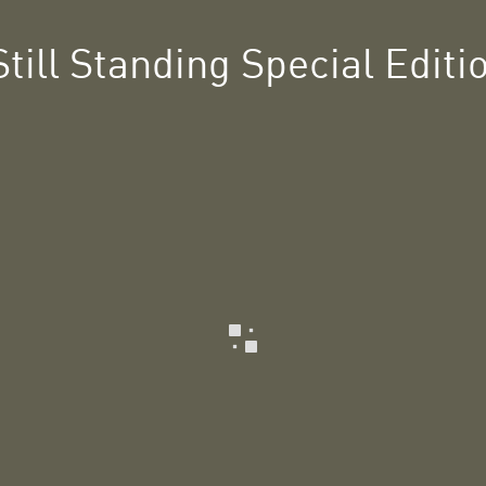
till Standing Special Edition