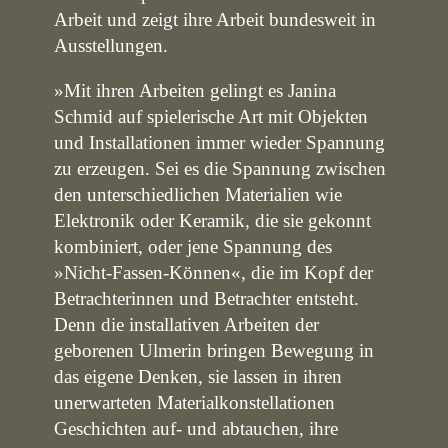
Arbeit und zeigt ihre Arbeit bundesweit in
Ausstellungen.
»Mit ihren Arbeiten gelingt es Janina
Schmid auf spielerische Art mit Objekten
und Installationen immer wieder Spannung
zu erzeugen. Sei es die Spannung zwischen
den unterschiedlichen Materialien wie
Elektronik oder Keramik, die sie gekonnt
kombiniert, oder jene Spannung des
»Nicht-Fassen-Können«, die im Kopf der
Betrachterinnen und Betrachter entsteht.
Denn die installativen Arbeiten der
geborenen Ulmerin bringen Bewegung in
das eigene Denken, sie lassen in ihren
unerwarteten Materialkonstellationen
Geschichten auf- und abtauchen, ihre