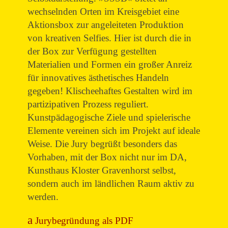
wechselnden Orten im Kreisgebiet eine
Aktionsbox zur angeleiteten Produktion
von kreativen Selfies. Hier ist durch die in
der Box zur Verfügung gestellten
Materialien und Formen ein großer Anreiz
für innovatives ästhetisches Handeln
gegeben! Klischeehaftes Gestalten wird im
partizipativen Prozess reguliert.
Kunstpädagogische Ziele und spielerische
Elemente vereinen sich im Projekt auf ideale
Weise. Die Jury begrüßt besonders das
Vorhaben, mit der Box nicht nur im DA,
Kunsthaus Kloster Gravenhorst selbst,
sondern auch im ländlichen Raum aktiv zu
werden.
Jurybegründung als PDF