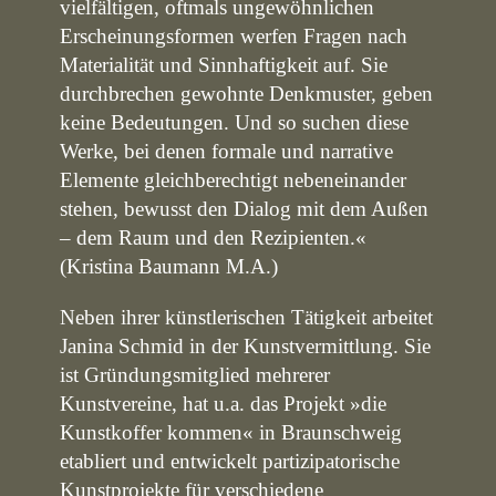
vielfältigen, oftmals ungewöhnlichen
Erscheinungsformen werfen Fragen nach
Materialität und Sinnhaftigkeit auf. Sie
durchbrechen gewohnte Denkmuster, geben
keine Bedeutungen. Und so suchen diese
Werke, bei denen formale und narrative
Elemente gleichberechtigt nebeneinander
stehen, bewusst den Dialog mit dem Außen
– dem Raum und den Rezipienten.«
(Kristina Baumann M.A.)
Neben ihrer künstlerischen Tätigkeit arbeitet
Janina Schmid in der Kunstvermittlung. Sie
ist Gründungsmitglied mehrerer
Kunstvereine, hat u.a. das Projekt »die
Kunstkoffer kommen« in Braunschweig
etabliert und entwickelt partizipatorische
Kunstprojekte für verschiedene