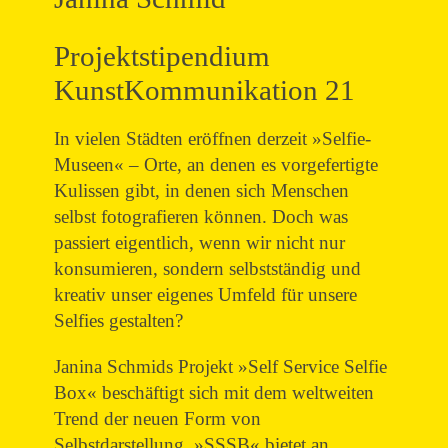
Projektstipendium
KunstKommunikation 21
In vielen Städten eröffnen derzeit »Selfie-
Museen« – Orte, an denen es vorgefertigte
Kulissen gibt, in denen sich Menschen
selbst fotografieren können. Doch was
passiert eigentlich, wenn wir nicht nur
konsumieren, sondern selbstständig und
kreativ unser eigenes Umfeld für unsere
Selfies gestalten?
Janina Schmids Projekt »Self Service Selfie
Box« beschäftigt sich mit dem weltweiten
Trend der neuen Form von
Selbstdarstellung. »SSSB« bietet an