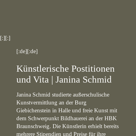
[:][:]
[:de][:de]
Künstlerische Postitionen
und Vita | Janina Schmid
Janina Schmid studierte außerschulische
Kunstvermittlung an der Burg
Giebichenstein in Halle und freie Kunst mit
dem Schwerpunkt Bildhauerei an der HBK
Braunschweig. Die Künstlerin erhielt bereits
mehrere Stipendien und Preise für ihre