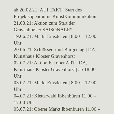
ab 20.02.21: AUFTAKT! Start des
Projektstipendiums KunstKommunikation
21.03.21: Aktion zum Start der
Gravenhorster SAISONALE*
19.06.21: Markt Emsdetten | 8.00 – 12.00
Uhr
20.06.21: Schlösser- und Burgentag | DA,
Kunsthaus Kloster Gravenhorst
02.07.21: Aktion bei openART | DA,
Kunsthaus Kloster Gravenhorst | ab 18.00
Uhr
03.07.21: Markt Emsdetten | 8.00 – 12.00
Uhr
04.07.21: Kletterwald Ibbenbüren 11.00 –
17.00 Uhr
05.07.21: Oberer Markt Ibbenbüren 11.00 –