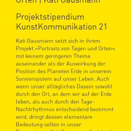
Projektstipendium
KunstKommunikation 21
Kati Gausmann setzt sich in ihrem
Projekt »Portraits von Tagen und Orten«
mit keinem geringeren Thema
auseinander als der Auswirkung der
Position des Planeten Erde in unserem
Sonnensystem auf unser Leben. Auch
wenn unser alltägliches Dasein sowohl
durch den Ort, an dem wir auf der Erde
leben, als auch durch den Tage-
Nachtrhythmus entscheidend bestimmt
wird, dringt dessen elementare
Bedeutung selten in unser