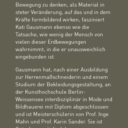
Bewegung zu denken, als Material in
steter Veränderung, auf das und in dem
Kräfte formbildend wirken, fasziniert
Kati Gausmann ebenso wie die
Tatsache, wie wenig der Mensch von
vielen dieser Erdbewegungen
wahrnimmt, in die er unausweichlich
eingebunden ist.
Gausmann hat, nach einer Ausbildung
zur Herrenmaßschneiderin und einem
Studium der Bekleidungsgestaltung, an
der Kunsthochschule Berlin-
Weissensee interdisziplinär in Mode und
Bildhauerei mit Diplom abgeschlossen
und ist Meisterschülerin von Prof. Inge
Mahn und Prof. Karin Sander. Sie ist