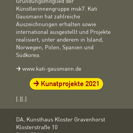
Gründungsmitglied der
Künstlerinnengruppe msk7. Kati
Gausmann hat zahlreiche
Auszeichnungen erhalten sowie
international ausgestellt und Projekte
realisiert, unter anderem in Island,
Norwegen, Polen, Spanien und
Südkorea.
www.kati-gausmann.de
Kunstprojekte 2021
[:][:]
DA, Kunsthaus Kloster Gravenhorst
Klosterstraße 10