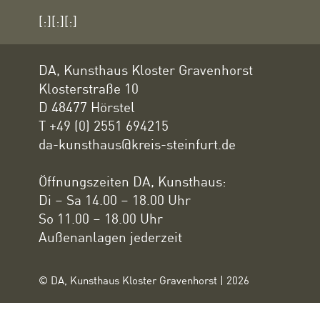
[:][:][:]
DA, Kunsthaus Kloster Gravenhorst
Klosterstraße 10
D 48477 Hörstel
T +49 (0) 2551 694215
da-kunsthaus@kreis-steinfurt.de
Öffnungszeiten DA, Kunsthaus:
Di – Sa 14.00 – 18.00 Uhr
So 11.00 – 18.00 Uhr
Außenanlagen jederzeit
© DA, Kunsthaus Kloster Gravenhorst | 2026