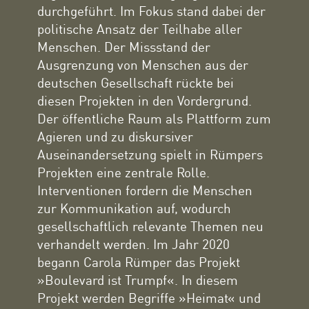
durchgeführt. Im Fokus stand dabei der
politische Ansatz der Teilhabe aller
Menschen. Der Missstand der
Ausgrenzung von Menschen aus der
deutschen Gesellschaft rückte bei
diesen Projekten in den Vordergrund.
Der öffentliche Raum als Plattform zum
Agieren und zu diskursiver
Auseinandersetzung spielt in Rümpers
Projekten eine zentrale Rolle.
Interventionen fordern die Menschen
zur Kommunikation auf, wodurch
gesellschaftlich relevante Themen neu
verhandelt werden. Im Jahr 2020
begann Carola Rümper das Projekt
»Boulevard ist Trumpf«. In diesem
Projekt werden Begriffe »Heimat« und