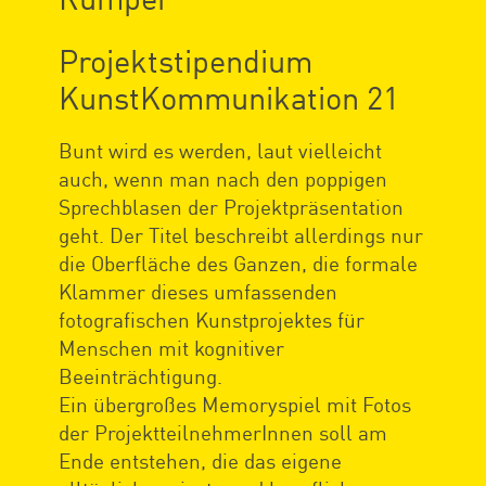
Projektstipendium
KunstKommunikation 21
Bunt wird es werden, laut vielleicht
auch, wenn man nach den poppigen
Sprechblasen der Projektpräsentation
geht. Der Titel beschreibt allerdings nur
die Oberfläche des Ganzen, die formale
Klammer dieses umfassenden
fotografischen Kunstprojektes für
Menschen mit kognitiver
Beeinträchtigung.
Ein übergroßes Memoryspiel mit Fotos
der ProjektteilnehmerInnen soll am
Ende entstehen, die das eigene