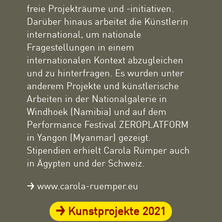
freie Projekträume und -initiativen.
Darüber hinaus arbeitet die Künstlerin
international, um nationale
Fragestellungen in einem
internationalen Kontext abzugleichen
und zu hinterfragen. Es wurden unter
anderem Projekte und künstlerische
Arbeiten in der Nationalgalerie in
Windhoek (Namibia) und auf dem
Performance Festival ZEROPLATFORM
in Yangon (Myanmar) gezeigt.
Stipendien erhielt Carola Rümper auch
in Ägypten und der Schweiz.
www.carola-ruemper.eu
Kunstprojekte 2021