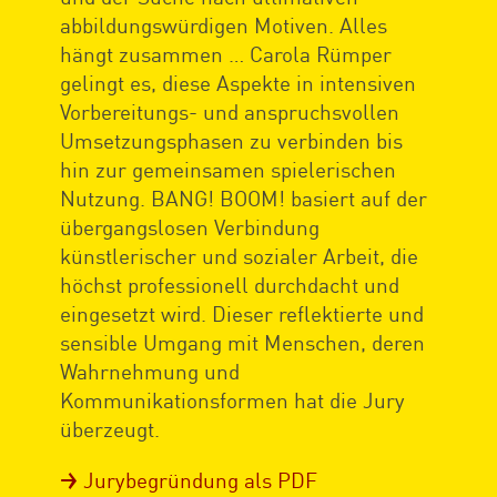
abbildungswürdigen Motiven. Alles
hängt zusammen … Carola Rümper
gelingt es, diese Aspekte in intensiven
Vorbereitungs- und anspruchsvollen
Umsetzungsphasen zu verbinden bis
hin zur gemeinsamen spielerischen
Nutzung. BANG! BOOM! basiert auf der
übergangslosen Verbindung
künstlerischer und sozialer Arbeit, die
höchst professionell durchdacht und
eingesetzt wird. Dieser reflektierte und
sensible Umgang mit Menschen, deren
Wahrnehmung und
Kommunikationsformen hat die Jury
überzeugt.
Jurybegründung als PDF