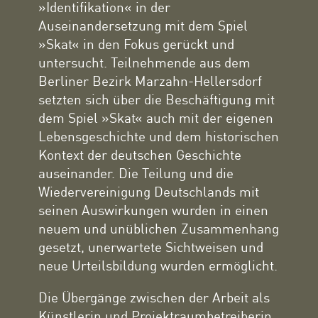
»Identifikation« in der
Auseinandersetzung mit dem Spiel
»Skat« in den Fokus gerückt und
untersucht. Teilnehmende aus dem
Berliner Bezirk Marzahn-Hellersdorf
setzten sich über die Beschäftigung mit
dem Spiel »Skat« auch mit der eigenen
Lebensgeschichte und dem historischen
Kontext der deutschen Geschichte
auseinander. Die Teilung und die
Wiedervereinigung Deutschlands mit
seinen Auswirkungen wurden in einen
neuem und unüblichen Zusammenhang
gesetzt, unerwartete Sichtweisen und
neue Urteilsbildung wurden ermöglicht.
Die Übergänge zwischen der Arbeit als
Künstlerin und Projektraumbetreiberin