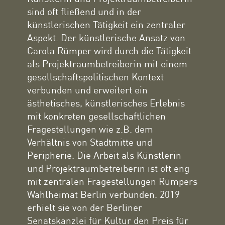
sind oft fließend und in der
künstlerischen Tätigkeit ein zentraler
Aspekt. Der künstlerische Ansatz von
Carola Rümper wird durch die Tätigkeit
als Projektraumbetreiberin mit einem
gesellschaftspolitischen Kontext
verbunden und erweitert ein
ästhetisches, künstlerisches Erlebnis
mit konkreten gesellschaftlichen
Fragestellungen wie z.B. dem
Verhältnis von Stadtmitte und
Peripherie. Die Arbeit als Künstlerin
und Projektraumbetreiberin ist oft eng
mit zentralen Fragestellungen Rümpers
Wahlheimat Berlin verbunden. 2019
erhielt sie von der Berliner
Senatskanzlei für Kultur den Preis für