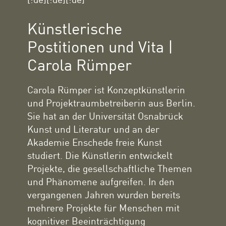
Künstlerische
Postitionen und Vita |
Carola Rümper
Carola Rümper ist Konzeptkünstlerin
und Projektraumbetreiberin aus Berlin.
Sie hat an der Universität Osnabrück
Kunst und Literatur und an der
Akademie Enschede freie Kunst
studiert. Die Künstlerin entwickelt
Projekte, die gesellschaftliche Themen
und Phänomene aufgreifen. In den
vergangenen Jahren wurden bereits
mehrere Projekte für Menschen mit
kognitiver Beeinträchtigung