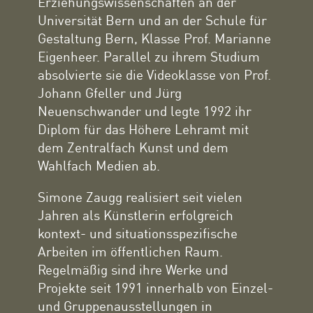
Erziehungswissenschaften an der
Universität Bern und an der Schule für
Gestaltung Bern, Klasse Prof. Marianne
Eigenheer. Parallel zu ihrem Studium
absolvierte sie die Videoklasse von Prof.
Johann Gfeller und Jürg
Neuenschwander und legte 1992 ihr
Diplom für das Höhere Lehramt mit
dem Zentralfach Kunst und dem
Wahlfach Medien ab.
Simone Zaugg realisiert seit vielen
Jahren als Künstlerin erfolgreich
kontext- und situationsspezifische
Arbeiten im öffentlichen Raum.
Regelmäßig sind ihre Werke und
Projekte seit 1991 innerhalb von Einzel-
und Gruppenausstellungen in