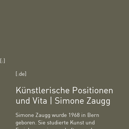
[:]
[:de]
Künstlerische Positionen
und Vita | Simone Zaugg
Simone Zaugg wurde 1968 in Bern
geboren. Sie studierte Kunst und