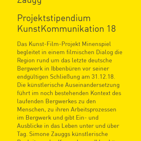
Projektstipendium
KunstKommunikation 18
Das Kunst-Film-Projekt Minenspiel
begleitet in einem filmischen Dialog die
Region rund um das letzte deutsche
Bergwerk in Ibbenbüren vor seiner
endgültigen Schließung am 31.12.18.
Die künstlerische Auseinandersetzung
führt im noch bestehenden Kontext des
laufenden Bergwerkes zu den
Menschen, zu ihren Arbeitsprozessen
im Bergwerk und gibt Ein- und
Ausblicke in das Leben unter und über
Tag. Simone Zauggs künstlerische