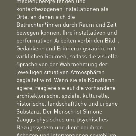
medienübergreifenden und
kontextbezogenen Installationen als
Orte, an denen sich die
Betrachter*innen durch Raum und Zeit
bewegen können. Ihre installativen und
performativen Arbeiten verbinden Bild-,
Gedanken- und Erinnerungsräume mit
wirklichen Räumen, sodass die visuelle
Sprache von der Wahrnehmung der
jeweiligen situativen Atmosphären
begleitet wird. Wenn sie als Künstlerin
agiere, reagiere sie auf die vorhandene
architektonische, soziale, kulturelle,
historische, landschaftliche und urbane
Substanz. Der Mensch ist Simone
Zauggs physisches und psychisches
Bezugssystem und dient bei ihren
Arbeiten und Interventionen sowohl im