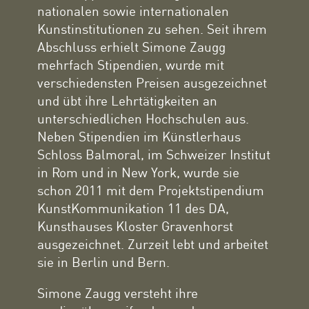
nationalen sowie internationalen
Kunstinstitutionen zu sehen. Seit ihrem
Abschluss erhielt Simone Zaugg
mehrfach Stipendien, wurde mit
verschiedensten Preisen ausgezeichnet
und übt ihre Lehrtätigkeiten an
unterschiedlichen Hochschulen aus.
Neben Stipendien im Künstlerhaus
Schloss Balmoral, im Schweizer Institut
in Rom und in New York, wurde sie
schon 2011 mit dem Projektstipendium
KunstKommunikation 11 des DA,
Kunsthauses Kloster Gravenhorst
ausgezeichnet. Zurzeit lebt und arbeitet
sie in Berlin und Bern.
Simone Zaugg versteht ihre