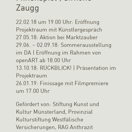
Zaugg
22.02.18 um 19.00 Uhr: Eröffnung
Projektraum mit Künstlergespräch
27.05.18: Aktion bei Marktzauber
29.06. – 02.09.18: Sommerausstellung
im DA | Eröffnung im Rahmen von
openART ab 18.00 Uhr
13.10.18: RÜCKBLICK! | Präsentation im
Projektraum
26.01.19: Finissage mit Filmpremiere
um 17.00 Uhr
Gefördert von: Stiftung Kunst und
Kultur Münsterland, Provinzial
Kulturstiftung Westfälische
Versicherungen, RAG Anthrazit