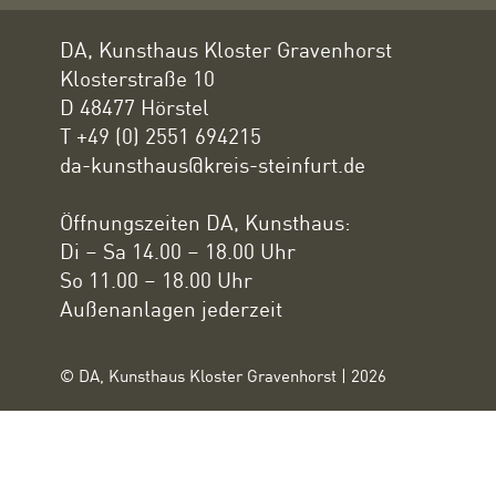
DA, Kunsthaus Kloster Gravenhorst
Klosterstraße 10
D 48477 Hörstel
T +49 (0) 2551 694215
da-kunsthaus@kreis-steinfurt.de
Öffnungszeiten DA, Kunsthaus:
Di – Sa 14.00 – 18.00 Uhr
So 11.00 – 18.00 Uhr
Außenanlagen jederzeit
© DA, Kunsthaus Kloster Gravenhorst | 2026