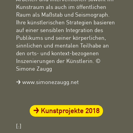
Kunstraum als auch im öffentlichen
Raum als Maßstab und Seismograph.
Ihre künstlerischen Strategien basieren
auf einer sensiblen Integration des
Publikums und seiner körperlichen,
sinnlichen und mentalen Teilhabe an
den orts- und kontext-bezogenen
Inszenierungen der Künstlerin. ©
Simone Zaugg
www.simonezaugg.net
Kunstprojekte 2018
[:]