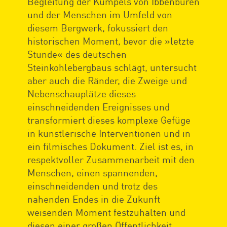
Begleitung der Kumpels von Ibbenbüren
und der Menschen im Umfeld von
diesem Bergwerk, fokussiert den
historischen Moment, bevor die »letzte
Stunde« des deutschen
Steinkohlebergbaus schlägt, untersucht
aber auch die Ränder, die Zweige und
Nebenschauplätze dieses
einschneidenden Ereignisses und
transformiert dieses komplexe Gefüge
in künstlerische Interventionen und in
ein filmisches Dokument. Ziel ist es, in
respektvoller Zusammenarbeit mit den
Menschen, einen spannenden,
einschneidenden und trotz des
nahenden Endes in die Zukunft
weisenden Moment festzuhalten und
diesen einer großen Öffentlichkeit