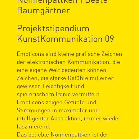
Baumgärtner
Projektstipendium
KunstKommunikation 09
Emoticons sind kleine grafische Zeichen
der elektronischen Kommunikation, die
eine eigene Welt bedeuten können.
Zeichen, die starke Gefühle mit einer
gewissen Leichtigkeit und
spielerischern Ironie vermitteln.
Emoticons zeigen Gefühle und
Stimmungen in maximaler und
intelligenter Abstraktion, immer wieder
faszinierend.
Das beliebte Nonnenpättken ist der