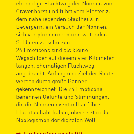
ehemalige Fluchtweg der Nonnen von
Gravenhorst und führt vom Kloster zu
dem naheliegenden Stadthaus in
Bevergern, ein Versuch der Nonnen,
sich vor plündernden und wütenden
Soldaten zu schützen.
24 Emoticons sind als kleine
Wegschilder auf diesem vier Kilometer
langen, ehemaligen Fluchtweg
angebracht. Anfang und Ziel der Route
werden durch große Banner
gekennzeichnet. Die 24 Emoticons
benennen Gefühle und Stimmungen,
die die Nonnen eventuell auf ihrer
Flucht gehabt haben, übersetzt in die
Neologismen der digitalen Welt.
Jurybegründung als PDF