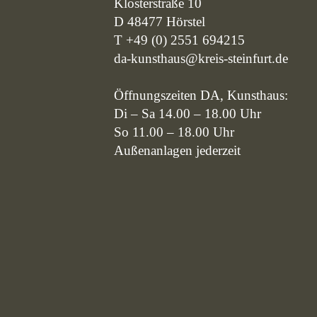
Klosterstraße 10
D 48477 Hörstel
T +49 (0) 2551 694215
da-kunsthaus@kreis-steinfurt.de
Öffnungszeiten DA, Kunsthaus:
Di – Sa 14.00 – 18.00 Uhr
So 11.00 – 18.00 Uhr
Außenanlagen jederzeit