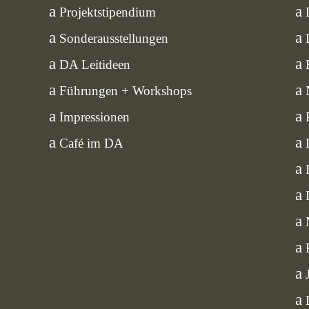
Projektstipendium
Sonderausstellungen
DA Leitideen
Führungen + Workshops
Impressionen
Café im DA