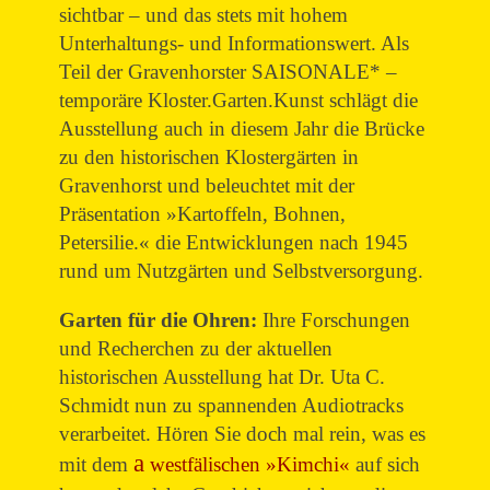
sichtbar – und das stets mit hohem
Unterhaltungs- und Informationswert. Als
Teil der Gravenhorster SAISONALE* –
temporäre Kloster.Garten.Kunst schlägt die
Ausstellung auch in diesem Jahr die Brücke
zu den historischen Klostergärten in
Gravenhorst und beleuchtet mit der
Präsentation »Kartoffeln, Bohnen,
Petersilie.« die Entwicklungen nach 1945
rund um Nutzgärten und Selbstversorgung.
Garten für die Ohren:
Ihre Forschungen
und Recherchen zu der aktuellen
historischen Ausstellung hat Dr. Uta C.
Schmidt nun zu spannenden Audiotracks
verarbeitet. Hören Sie doch mal rein, was es
mit dem
westfälischen »Kimchi«
auf sich